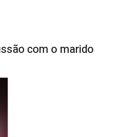
ussão com o marido