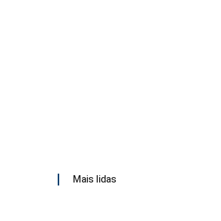
Mais lidas