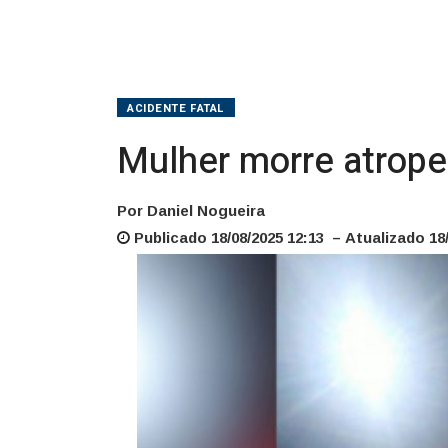
ACIDENTE FATAL
Mulher morre atrop
Por Daniel Nogueira
Publicado 18/08/2025 12:13 – Atualizado 18/