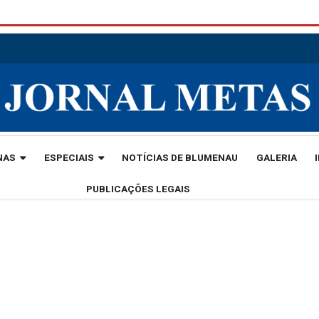
NAS
ESPECIAIS
NOTÍCIAS DE BLUMENAU
GALERIA
PUBLICAÇÕES LEGAIS