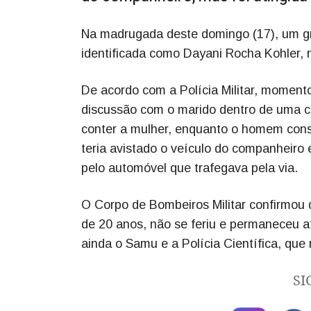
Na madrugada deste domingo (17), um gr
identificada como Dayani Rocha Kohler, 
De acordo com a Polícia Militar, moment
discussão com o marido dentro de uma ca
conter a mulher, enquanto o homem conse
teria avistado o veículo do companheiro 
pelo automóvel que trafegava pela via.
O Corpo de Bombeiros Militar confirmou 
de 20 anos, não se feriu e permaneceu a
ainda o Samu e a Polícia Científica, que
SI