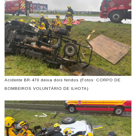
Acidente BR-470 deixa dois feridos (Fotos: CORPO DE
BOMBEIROS VOLUNTÁRIO DE ILHOTA)