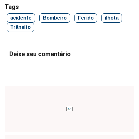
Tags
acidente
Bombeiro
Ferido
ilhota
Trânsito
Deixe seu comentário