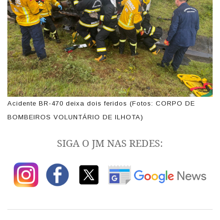
Acidente BR-470 deixa dois feridos (Fotos: CORPO DE
BOMBEIROS VOLUNTÁRIO DE ILHOTA)
SIGA O JM NAS REDES: