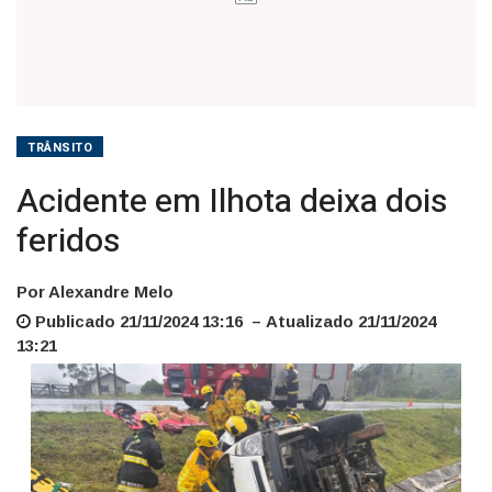
TRÂNSITO
Acidente em Ilhota deixa dois
feridos
Por Alexandre Melo
Publicado 21/11/2024 13:16 – Atualizado 21/11/2024
13:21