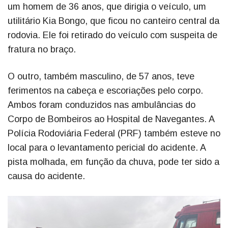
um homem de 36 anos, que dirigia o veículo, um
utilitário Kia Bongo, que ficou no canteiro central da
rodovia. Ele foi retirado do veículo com suspeita de
fratura no braço.
O outro, também masculino, de 57 anos, teve
ferimentos na cabeça e escoriações pelo corpo.
Ambos foram conduzidos nas ambulâncias do
Corpo de Bombeiros ao Hospital de Navegantes. A
Polícia Rodoviária Federal (PRF) também esteve no
local para o levantamento pericial do acidente. A
pista molhada, em função da chuva, pode ter sido a
causa do acidente.