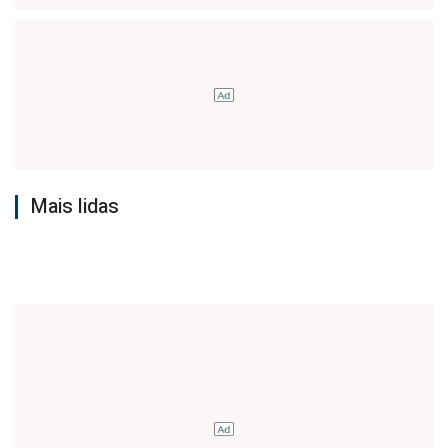
Mais lidas