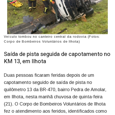
Veículo tombou no canteiro central da rodovia (Fotos:
Corpo de Bombeiros Voluntários de Ilhota)
Saída de pista seguida de capotamento no
KM 13, em Ilhota
Duas pessoas ficaram feridas depois de um
capotamento seguido de saída de pista no
quilômetro 13 da BR-470, bairro Pedra de Amolar,
em Ilhota, nesta manhã chuvosa de quinta-feira
(21). O Corpo de Bombeiros Voluntários de Ilhota
fez o atendimento aos feridos, identificados como