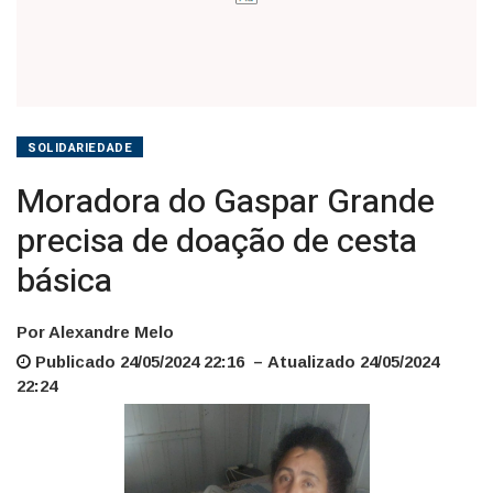
SOLIDARIEDADE
Moradora do Gaspar Grande
precisa de doação de cesta
básica
Por Alexandre Melo
Publicado 24/05/2024 22:16 – Atualizado 24/05/2024
22:24