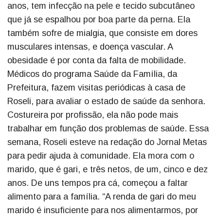
anos, tem infecção na pele e tecido subcutâneo
que já se espalhou por boa parte da perna. Ela
também sofre de mialgia, que consiste em dores
musculares intensas, e doença vascular. A
obesidade é por conta da falta de mobilidade.
Médicos do programa Saúde da Família, da
Prefeitura, fazem visitas periódicas à casa de
Roseli, para avaliar o estado de saúde da senhora.
Costureira por profissão, ela não pode mais
trabalhar em função dos problemas de saúde. Essa
semana, Roseli esteve na redação do Jornal Metas
para pedir ajuda à comunidade. Ela mora com o
marido, que é gari, e três netos, de um, cinco e dez
anos. De uns tempos pra cá, começou a faltar
alimento para a família. “A renda de gari do meu
marido é insuficiente para nos alimentarmos, por