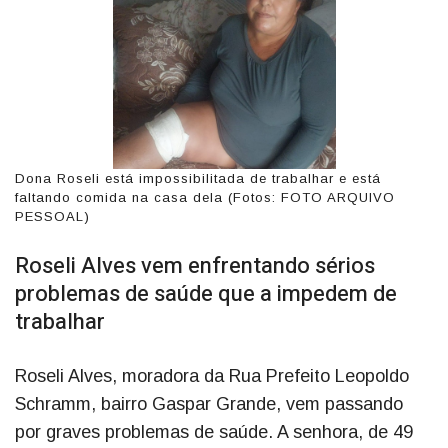
Dona Roseli está impossibilitada de trabalhar e está
faltando comida na casa dela (Fotos: FOTO ARQUIVO
PESSOAL)
Roseli Alves vem enfrentando sérios
problemas de saúde que a impedem de
trabalhar
Roseli Alves, moradora da Rua Prefeito Leopoldo
Schramm, bairro Gaspar Grande, vem passando
por graves problemas de saúde. A senhora, de 49