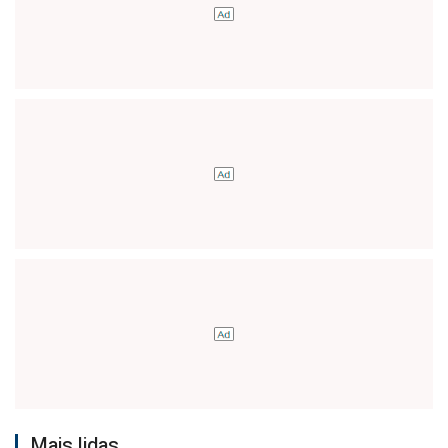
Mais lidas