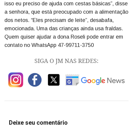
isso eu preciso de ajuda com cestas básicas”, disse
a senhora, que está preocupado com a alimentação
dos netos. “Eles precisam de leite”, desabafa,
emocionada. Uma das crianças ainda usa fraldas.
Quem quiser ajudar a dona Roseli pode entrar em
contato no WhatsApp 47-99711-3750
SIGA O JM NAS REDES:
Deixe seu comentário