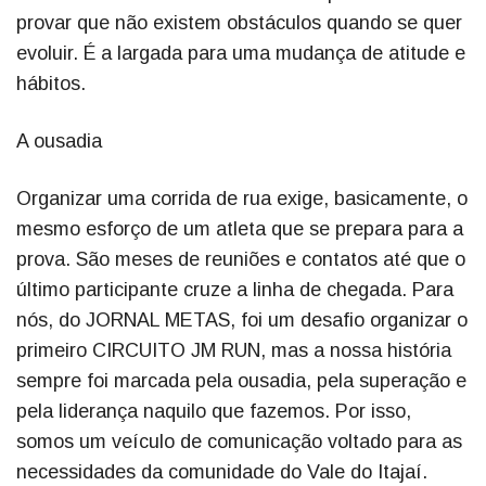
provar que não existem obstáculos quando se quer
evoluir. É a largada para uma mudança de atitude e
hábitos.
A ousadia
Organizar uma corrida de rua exige, basicamente, o
mesmo esforço de um atleta que se prepara para a
prova. São meses de reuniões e contatos até que o
último participante cruze a linha de chegada. Para
nós, do JORNAL METAS, foi um desafio organizar o
primeiro CIRCUITO JM RUN, mas a nossa história
sempre foi marcada pela ousadia, pela superação e
pela liderança naquilo que fazemos. Por isso,
somos um veículo de comunicação voltado para as
necessidades da comunidade do Vale do Itajaí.