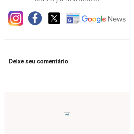
Deixe seu comentário