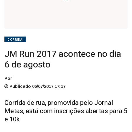
CORRIDA
JM Run 2017 acontece no dia
6 de agosto
Por
Publicado 06/07/2017 17:17
Corrida de rua, promovida pelo Jornal
Metas, está com inscrições abertas para 5
e 10k