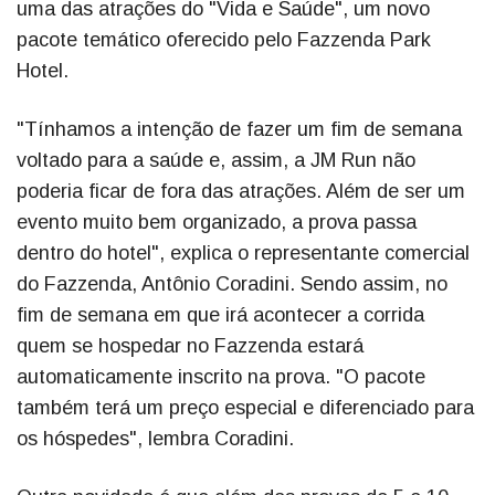
uma das atrações do "Vida e Saúde", um novo
pacote temático oferecido pelo Fazzenda Park
Hotel.
"Tínhamos a intenção de fazer um fim de semana
voltado para a saúde e, assim, a JM Run não
poderia ficar de fora das atrações. Além de ser um
evento muito bem organizado, a prova passa
dentro do hotel", explica o representante comercial
do Fazzenda, Antônio Coradini. Sendo assim, no
fim de semana em que irá acontecer a corrida
quem se hospedar no Fazzenda estará
automaticamente inscrito na prova. "O pacote
também terá um preço especial e diferenciado para
os hóspedes", lembra Coradini.