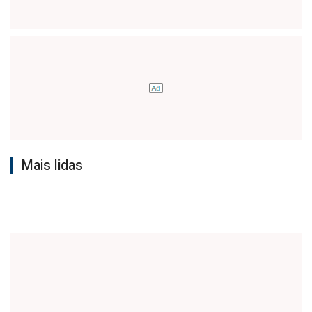
Mais lidas