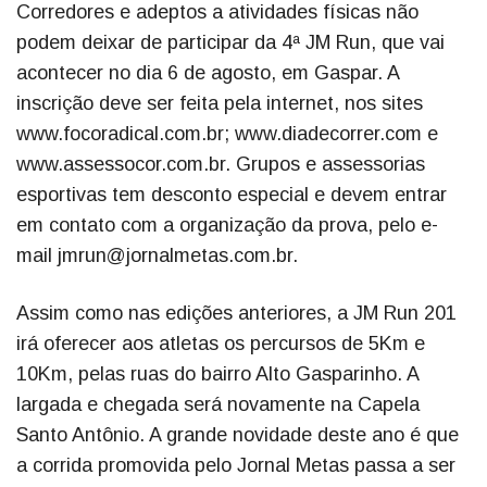
Corredores e adeptos a atividades físicas não
podem deixar de participar da 4ª JM Run, que vai
acontecer no dia 6 de agosto, em Gaspar. A
inscrição deve ser feita pela internet, nos sites
www.focoradical.com.br; www.diadecorrer.com e
www.assessocor.com.br. Grupos e assessorias
esportivas tem desconto especial e devem entrar
em contato com a organização da prova, pelo e-
mail jmrun@jornalmetas.com.br.
Assim como nas edições anteriores, a JM Run 201
irá oferecer aos atletas os percursos de 5Km e
10Km, pelas ruas do bairro Alto Gasparinho. A
largada e chegada será novamente na Capela
Santo Antônio. A grande novidade deste ano é que
a corrida promovida pelo Jornal Metas passa a ser