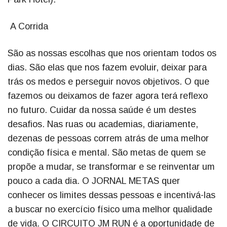
A Corrida
São as nossas escolhas que nos orientam todos os
dias. São elas que nos fazem evoluir, deixar para
trás os medos e perseguir novos objetivos. O que
fazemos ou deixamos de fazer agora terá reflexo
no futuro. Cuidar da nossa saúde é um destes
desafios. Nas ruas ou academias, diariamente,
dezenas de pessoas correm atrás de uma melhor
condição física e mental. São metas de quem se
propõe a mudar, se transformar e se reinventar um
pouco a cada dia. O JORNAL METAS quer
conhecer os limites dessas pessoas e incentivá-las
a buscar no exercício físico uma melhor qualidade
de vida. O CIRCUITO JM RUN é a oportunidade de