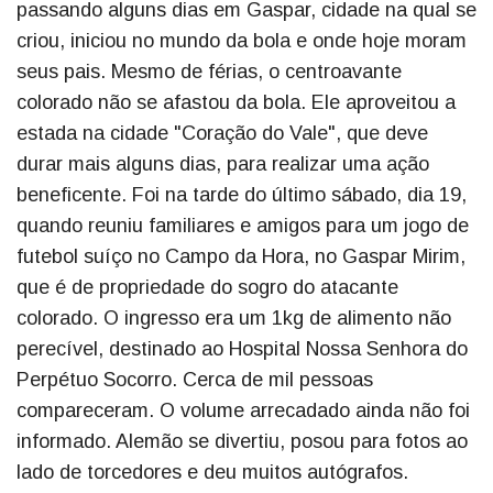
passando alguns dias em Gaspar, cidade na qual se
criou, iniciou no mundo da bola e onde hoje moram
seus pais. Mesmo de férias, o centroavante
colorado não se afastou da bola. Ele aproveitou a
estada na cidade "Coração do Vale", que deve
durar mais alguns dias, para realizar uma ação
beneficente. Foi na tarde do último sábado, dia 19,
quando reuniu familiares e amigos para um jogo de
futebol suíço no Campo da Hora, no Gaspar Mirim,
que é de propriedade do sogro do atacante
colorado. O ingresso era um 1kg de alimento não
perecível, destinado ao Hospital Nossa Senhora do
Perpétuo Socorro. Cerca de mil pessoas
compareceram. O volume arrecadado ainda não foi
informado. Alemão se divertiu, posou para fotos ao
lado de torcedores e deu muitos autógrafos.