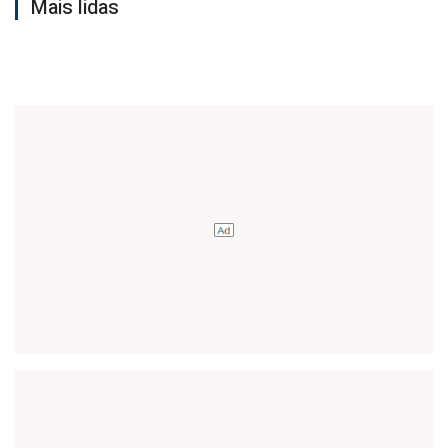
Mais lidas