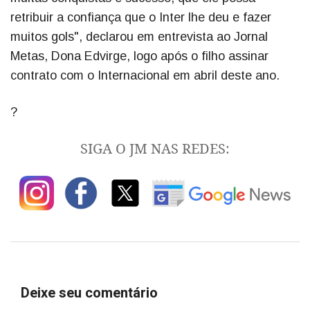
retribuir a confiança que o Inter lhe deu e fazer
muitos gols", declarou em entrevista ao Jornal
Metas, Dona Edvirge, logo após o filho assinar
contrato com o Internacional em abril deste ano.
?
SIGA O JM NAS REDES:
Deixe seu comentário