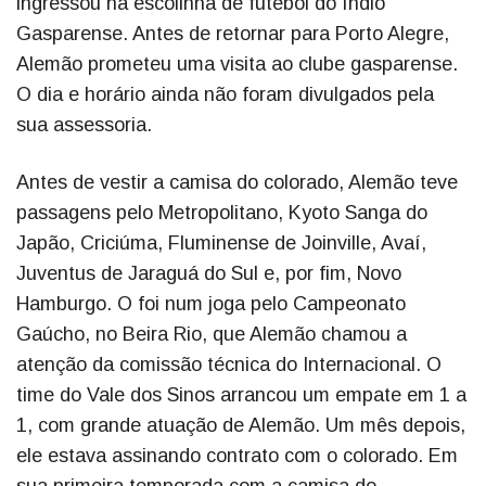
ingressou na escolinha de futebol do Índio
Gasparense. Antes de retornar para Porto Alegre,
Alemão prometeu uma visita ao clube gasparense.
O dia e horário ainda não foram divulgados pela
sua assessoria.
Antes de vestir a camisa do colorado, Alemão teve
passagens pelo Metropolitano, Kyoto Sanga do
Japão, Criciúma, Fluminense de Joinville, Avaí,
Juventus de Jaraguá do Sul e, por fim, Novo
Hamburgo. O foi num joga pelo Campeonato
Gaúcho, no Beira Rio, que Alemão chamou a
atenção da comissão técnica do Internacional. O
time do Vale dos Sinos arrancou um empate em 1 a
1, com grande atuação de Alemão. Um mês depois,
ele estava assinando contrato com o colorado. Em