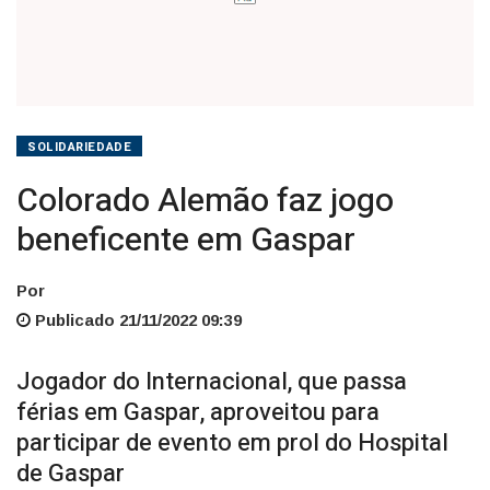
SOLIDARIEDADE
Colorado Alemão faz jogo
beneficente em Gaspar
Por
Publicado 21/11/2022 09:39
Jogador do Internacional, que passa
férias em Gaspar, aproveitou para
participar de evento em prol do Hospital
de Gaspar