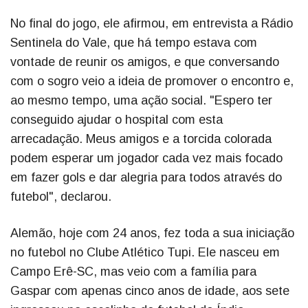
No final do jogo, ele afirmou, em entrevista a Rádio
Sentinela do Vale, que há tempo estava com
vontade de reunir os amigos, e que conversando
com o sogro veio a ideia de promover o encontro e,
ao mesmo tempo, uma ação social. "Espero ter
conseguido ajudar o hospital com esta
arrecadação. Meus amigos e a torcida colorada
podem esperar um jogador cada vez mais focado
em fazer gols e dar alegria para todos através do
futebol", declarou.
Alemão, hoje com 24 anos, fez toda a sua iniciação
no futebol no Clube Atlético Tupi. Ele nasceu em
Campo Erê-SC, mas veio com a família para
Gaspar com apenas cinco anos de idade, aos sete