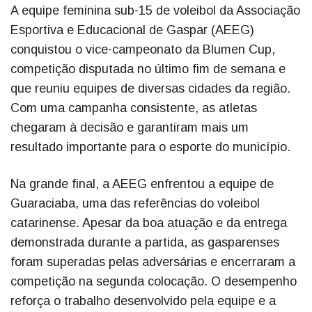
A equipe feminina sub-15 de voleibol da Associação
Esportiva e Educacional de Gaspar (AEEG)
conquistou o vice-campeonato da Blumen Cup,
competição disputada no último fim de semana e
que reuniu equipes de diversas cidades da região.
Com uma campanha consistente, as atletas
chegaram à decisão e garantiram mais um
resultado importante para o esporte do município.
Na grande final, a AEEG enfrentou a equipe de
Guaraciaba, uma das referências do voleibol
catarinense. Apesar da boa atuação e da entrega
demonstrada durante a partida, as gasparenses
foram superadas pelas adversárias e encerraram a
competição na segunda colocação. O desempenho
reforça o trabalho desenvolvido pela equipe e a