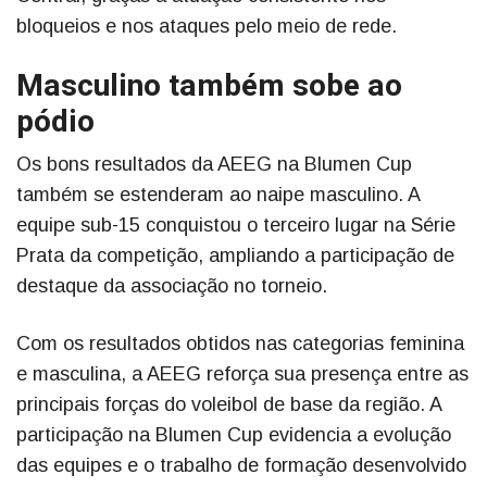
bloqueios e nos ataques pelo meio de rede.
Masculino também sobe ao
pódio
Os bons resultados da AEEG na Blumen Cup
também se estenderam ao naipe masculino. A
equipe sub-15 conquistou o terceiro lugar na Série
Prata da competição, ampliando a participação de
destaque da associação no torneio.
Com os resultados obtidos nas categorias feminina
e masculina, a AEEG reforça sua presença entre as
principais forças do voleibol de base da região. A
participação na Blumen Cup evidencia a evolução
das equipes e o trabalho de formação desenvolvido