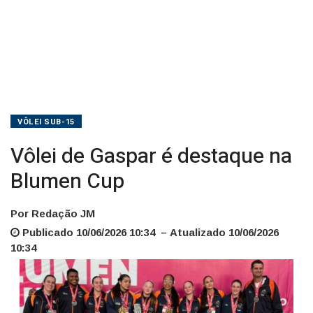
VÔLEI SUB-15
Vôlei de Gaspar é destaque na
Blumen Cup
Por Redação JM
Publicado 10/06/2026 10:34 – Atualizado 10/06/2026
10:34