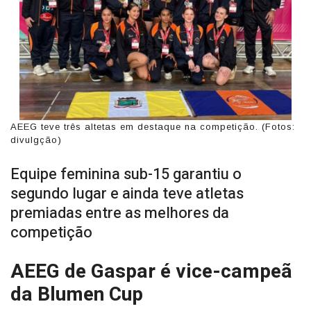
AEEG teve três altetas em destaque na competição. (Fotos:
divulgção)
Equipe feminina sub-15 garantiu o
segundo lugar e ainda teve atletas
premiadas entre as melhores da
competição
AEEG de Gaspar é vice-campeã
da Blumen Cup