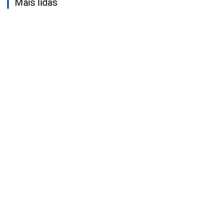
Mais lidas