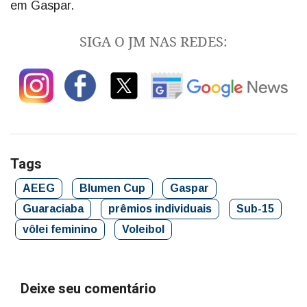
em Gaspar.
SIGA O JM NAS REDES:
Tags
AEEG
Blumen Cup
Gaspar
Guaraciaba
prêmios individuais
Sub-15
vôlei feminino
Voleibol
Deixe seu comentário