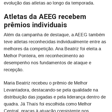
evolução das atletas ao longo da temporada.
Atletas da AEEG recebem
prêmios individuais
Além da campanha de destaque, a AEEG também
teve atletas reconhecidas individualmente entre as
melhores da competição. Ana Beatriz foi eleita a
Melhor Ponteira, em reconhecimento ao
desempenho nos fundamentos de ataque e
recepção.
Maria Beatriz recebeu o prêmio de Melhor
Levantadora, destacando-se pela qualidade na
distribuição das jogadas e pela liderança dentro de
quadra. Já Thaís foi escolhida como Melhor
Central, graças à atuação consistente nos