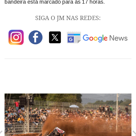
bandeira está marcado para às 17 horas.
SIGA O JM NAS REDES: