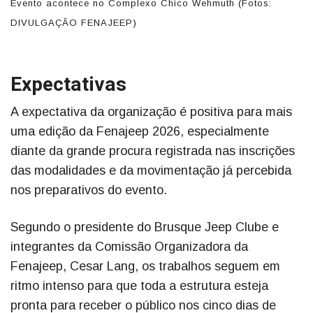
Evento acontece no Complexo Chico Wehmuth (Fotos:
DIVULGAÇÃO FENAJEEP)
Expectativas
A expectativa da organização é positiva para mais
uma edição da Fenajeep 2026, especialmente
diante da grande procura registrada nas inscrições
das modalidades e da movimentação já percebida
nos preparativos do evento.
Segundo o presidente do Brusque Jeep Clube e
integrantes da Comissão Organizadora da
Fenajeep, Cesar Lang, os trabalhos seguem em
ritmo intenso para que toda a estrutura esteja
pronta para receber o público nos cinco dias de