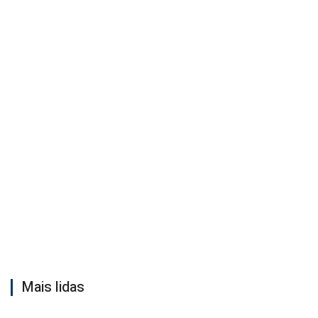
Mais lidas