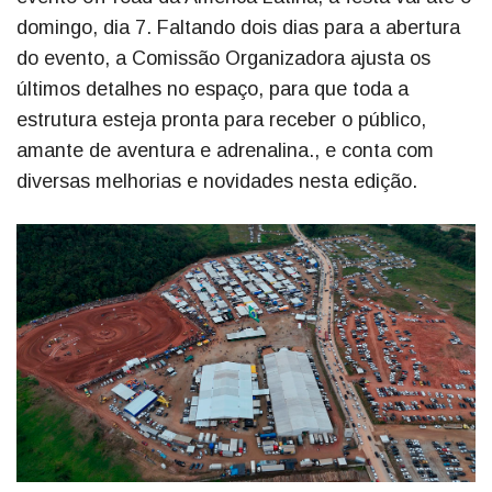
domingo, dia 7. Faltando dois dias para a abertura
do evento, a Comissão Organizadora ajusta os
últimos detalhes no espaço, para que toda a
estrutura esteja pronta para receber o público,
amante de aventura e adrenalina., e conta com
diversas melhorias e novidades nesta edição.