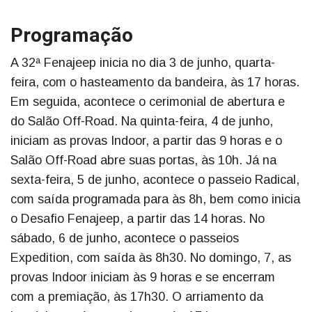
Programação
A 32ª Fenajeep inicia no dia 3 de junho, quarta-
feira, com o hasteamento da bandeira, às 17 horas.
Em seguida, acontece o cerimonial de abertura e
do Salão Off-Road. Na quinta-feira, 4 de junho,
iniciam as provas Indoor, a partir das 9 horas e o
Salão Off-Road abre suas portas, às 10h. Já na
sexta-feira, 5 de junho, acontece o passeio Radical,
com saída programada para às 8h, bem como inicia
o Desafio Fenajeep, a partir das 14 horas. No
sábado, 6 de junho, acontece o passeios
Expedition, com saída às 8h30. No domingo, 7, as
provas Indoor iniciam às 9 horas e se encerram
com a premiação, às 17h30. O arriamento da