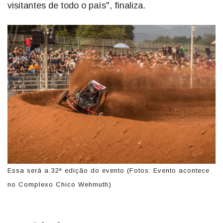
visitantes de todo o país", finaliza.
Essa será a 32ª edição do evento (Fotos: Evento acontece
no Complexo Chico Wehmuth)