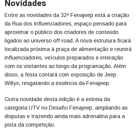
Novidades
Entre as novidades da 32ª Fenajeep está a criação
da Rua dos Influenciadores, espaço pensado para
aproximar o público dos criadores de conteúdo
ligados ao universo off-road. A nova estrutura ficará
localizada próxima à praça de alimentação e reunirá
influenciadores, veículos preparados e interação
com os visitantes ao longo da programação. Além
disso, a festa contará com exposição de Jeep
Willys, resgatando a essência da Fenajeep.
Outra novidade desta edição é a estreia da
categoria UTV no Desafio Fenajeep, ampliando as
disputas e trazendo ainda mais adrenalina para a
pista da competição.