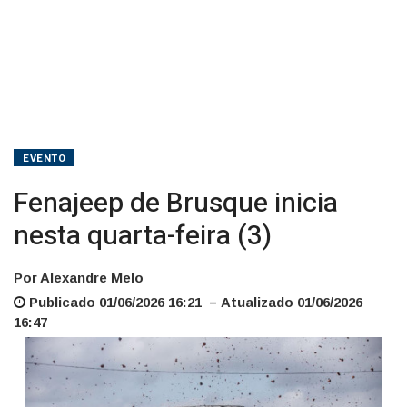
EVENTO
Fenajeep de Brusque inicia
nesta quarta-feira (3)
Por Alexandre Melo
Publicado 01/06/2026 16:21 – Atualizado 01/06/2026
16:47