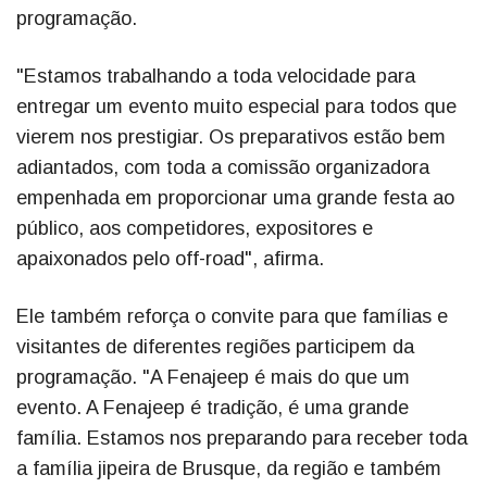
programação.
"Estamos trabalhando a toda velocidade para
entregar um evento muito especial para todos que
vierem nos prestigiar. Os preparativos estão bem
adiantados, com toda a comissão organizadora
empenhada em proporcionar uma grande festa ao
público, aos competidores, expositores e
apaixonados pelo off-road", afirma.
Ele também reforça o convite para que famílias e
visitantes de diferentes regiões participem da
programação. "A Fenajeep é mais do que um
evento. A Fenajeep é tradição, é uma grande
família. Estamos nos preparando para receber toda
a família jipeira de Brusque, da região e também