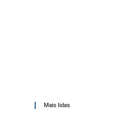
Mais lidas