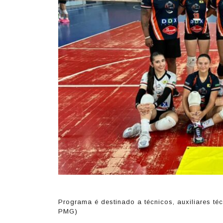
Programa é destinado a técnicos, auxiliares t
PMG)