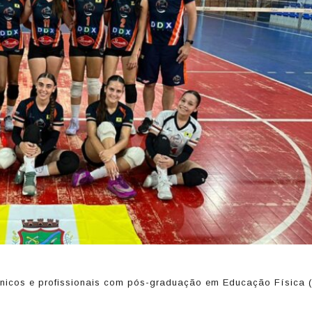
écnicos e profissionais com pós-graduação em Educação Física (