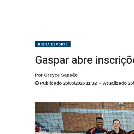
BOLSA ESPORTE
Gaspar abre inscriç
Por Greyce Sansão
Publicado 25/05/2026 11:32 – Atualizado 25/