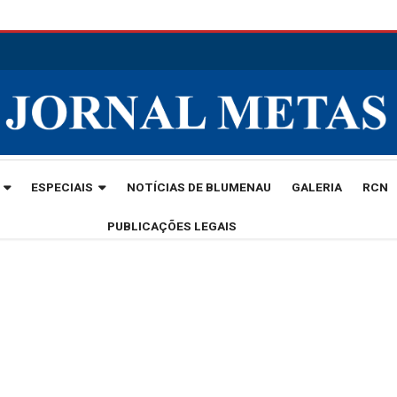
ESPECIAIS
NOTÍCIAS DE BLUMENAU
GALERIA
RCN
PUBLICAÇÕES LEGAIS