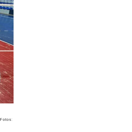
Fotos: