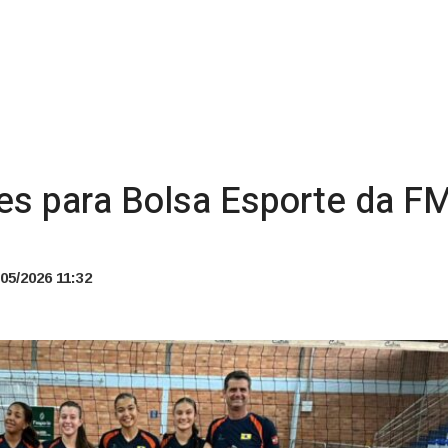
ões para Bolsa Esporte da F
05/2026 11:32