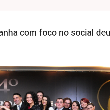
nha com foco no social deu