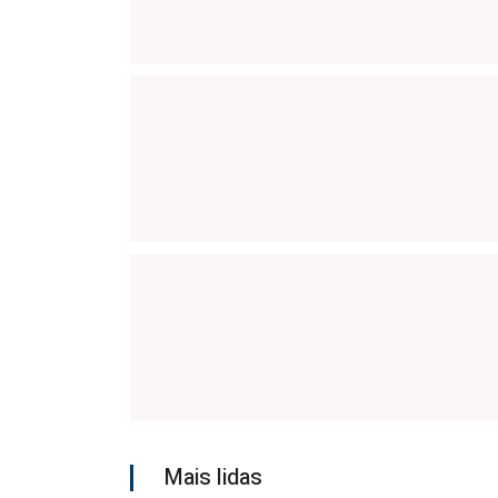
Mais lidas