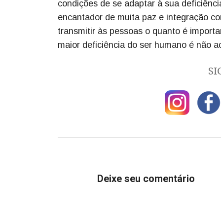
condições de se adaptar à sua deficiênci
encantador de muita paz e integração co
transmitir às pessoas o quanto é importa
maior deficiência do ser humano é não a
SI
Deixe seu comentário