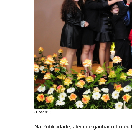
(Fotos: )
Na Publicidade, além de ganhar o troféu