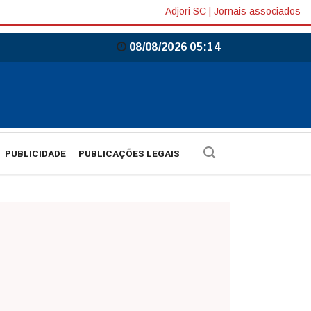
Adjori SC
|
Jornais associados
08/08/2026 05:14
PUBLICIDADE
PUBLICAÇÕES LEGAIS