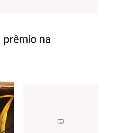
 prêmio na