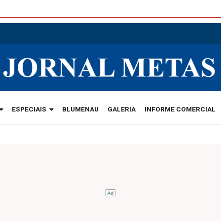
ESPECIAIS
BLUMENAU
GALERIA
INFORME COMERCIAL