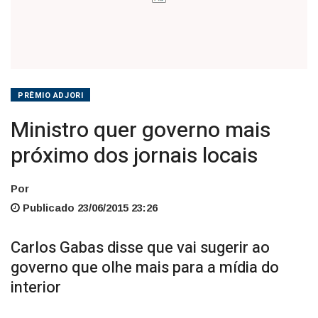
PRÊMIO ADJORI
Ministro quer governo mais
próximo dos jornais locais
Por
Publicado 23/06/2015 23:26
Carlos Gabas disse que vai sugerir ao
governo que olhe mais para a mídia do
interior