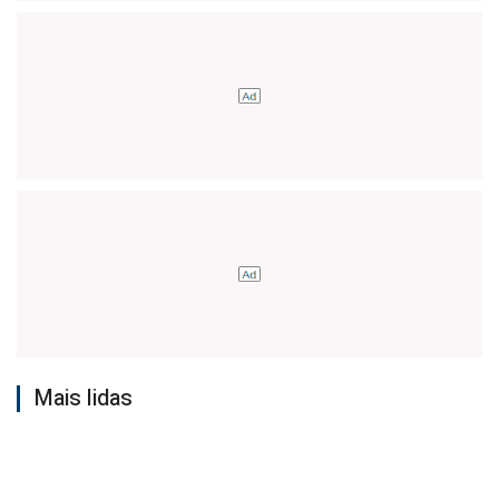
Mais lidas