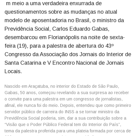
m meio a uma verdadeira enxurrada de
questionamentos sobre as mudanças no atual
modelo de aposentadoria no Brasil, o ministro da
Previdência Social, Carlos Eduardo Gabas,
desembarcou em Florianópolis na noite de sexta-
feira (19), para a palestra de abertura do 43º
Congresso da Associação dos Jornais do Interior de
Santa Catarina e V Encontro Nacional de Jornais
Locais.
Nascido em Araçatuba, no interior do Estado de São Paulo,
Gabas, 50 anos, começou revelando a sua surpresa ao receber
o convite para uma palestra em um congresso de jornalistas,
afinal, ele nunca foi do meio. Depois, entendeu que como primeiro
servidor público de carreira do INSS a se tornar ministro da
Previdência Social poderia, sim, dar a sua contribuição sobre a
“Visão que o Poder Público Federal tem do Interior do País”,
tema da palestra proferida para uma plateia formada por cerca de