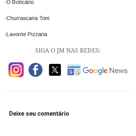
-O Boticário
-Churrascaria Toni
-Lavonte Pizzaria
SIGA O JM NAS REDES:
Deixe seu comentário