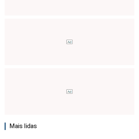
Mais lidas