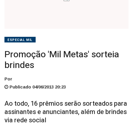
ESPECIAL MIL
Promoção 'Mil Metas' sorteia
brindes
Por
Publicado 04/06/2013 20:23
Ao todo, 16 prêmios serão sorteados para
assinantes e anunciantes, além de brindes
via rede social