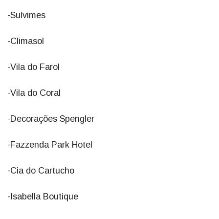
-Sulvimes
-Climasol
-Vila do Farol
-Vila do Coral
-Decorações Spengler
-Fazzenda Park Hotel
-Cia do Cartucho
-Isabella Boutique