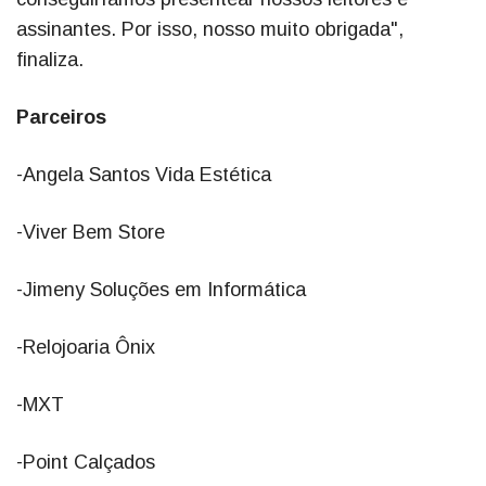
assinantes. Por isso, nosso muito obrigada",
finaliza.
Parceiros
-Angela Santos Vida Estética
-Viver Bem Store
-Jimeny Soluções em Informática
-Relojoaria Ônix
-MXT
-Point Calçados