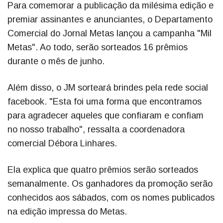
Para comemorar a publicação da milésima edição e
premiar assinantes e anunciantes, o Departamento
Comercial do Jornal Metas lançou a campanha "Mil
Metas". Ao todo, serão sorteados 16 prêmios
durante o mês de junho.
Além disso, o JM sorteará brindes pela rede social
facebook. "Esta foi uma forma que encontramos
para agradecer aqueles que confiaram e confiam
no nosso trabalho", ressalta a coordenadora
comercial Débora Linhares.
Ela explica que quatro prêmios serão sorteados
semanalmente. Os ganhadores da promoção serão
conhecidos aos sábados, com os nomes publicados
na edição impressa do Metas.