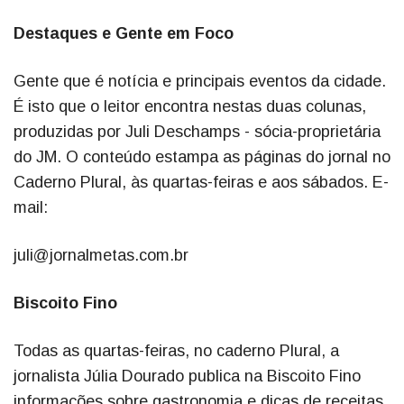
Destaques e Gente em Foco
Gente que é notícia e principais eventos da cidade.
É isto que o leitor encontra nestas duas colunas,
produzidas por Juli Deschamps - sócia-proprietária
do JM. O conteúdo estampa as páginas do jornal no
Caderno Plural, às quartas-feiras e aos sábados. E-
mail:
juli@jornalmetas.com.br
Biscoito Fino
Todas as quartas-feiras, no caderno Plural, a
jornalista Júlia Dourado publica na Biscoito Fino
informações sobre gastronomia e dicas de receitas.