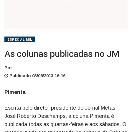
ESPECIAL MIL
As colunas publicadas no JM
Por
Publicado 03/06/2013 16:16
Pimenta
Escrita pelo diretor-presidente do Jornal Metas,
José Roberto Deschamps, a coluna Pimenta é
publicada todas as quartas-feiras e aos sábados. O