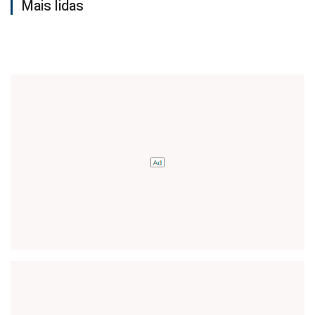
Mais lidas