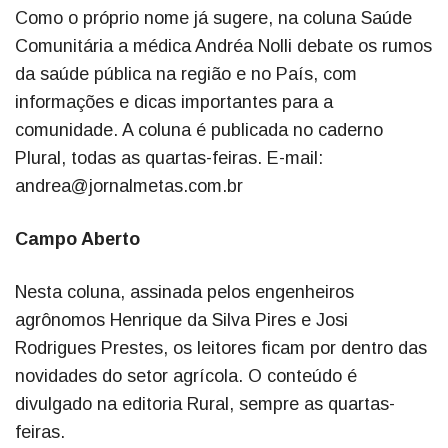
Como o próprio nome já sugere, na coluna Saúde
Comunitária a médica Andréa Nolli debate os rumos
da saúde pública na região e no País, com
informações e dicas importantes para a
comunidade. A coluna é publicada no caderno
Plural, todas as quartas-feiras. E-mail:
andrea@jornalmetas.com.br
Campo Aberto
Nesta coluna, assinada pelos engenheiros
agrônomos Henrique da Silva Pires e Josi
Rodrigues Prestes, os leitores ficam por dentro das
novidades do setor agrícola. O conteúdo é
divulgado na editoria Rural, sempre as quartas-
feiras.