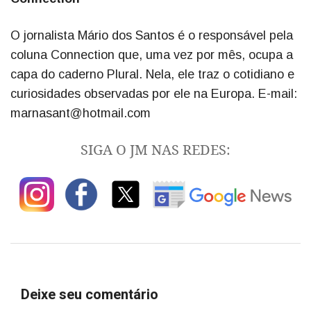
O jornalista Mário dos Santos é o responsável pela
coluna Connection que, uma vez por mês, ocupa a
capa do caderno Plural. Nela, ele traz o cotidiano e
curiosidades observadas por ele na Europa. E-mail:
marnasant@hotmail.com
SIGA O JM NAS REDES:
Deixe seu comentário