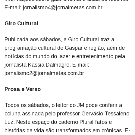
E-mail: jornalismo4@jornalmetas.com.br
Giro Cultural
Publicada aos sábados, a Giro Cultural traz a
programação cultural de Gaspar e região, aém de
notícias do mundo do lazer e entretenimento pela
jornalista Kássia Dalmagro. E-mail:
jornalismo2@jornalmetas.com.br
Prosa e Verso
Todos os sábados, o leitor do JM pode conferir a
coluna assinada pelo professor Gervásio Tessaleno
Luz. Neste espaço do caderno Plural fatos e
histórias da vida são transformados em crônicas. E-