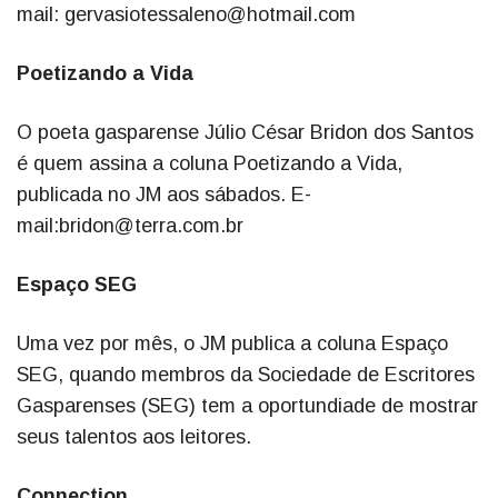
mail: gervasiotessaleno@hotmail.com
Poetizando a Vida
O poeta gasparense Júlio César Bridon dos Santos
é quem assina a coluna Poetizando a Vida,
publicada no JM aos sábados. E-
mail:bridon@terra.com.br
Espaço SEG
Uma vez por mês, o JM publica a coluna Espaço
SEG, quando membros da Sociedade de Escritores
Gasparenses (SEG) tem a oportundiade de mostrar
seus talentos aos leitores.
Connection