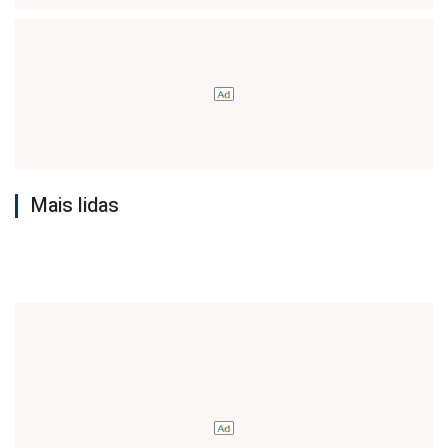
Mais lidas