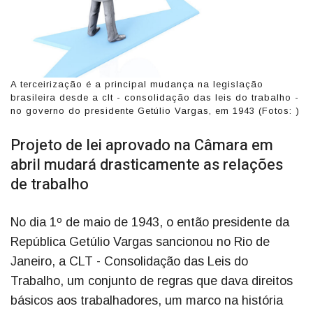
A terceirização é a principal mudança na legislação
brasileira desde a clt - consolidação das leis do trabalho -
no governo do presidente Getúlio Vargas, em 1943 (Fotos: )
Projeto de lei aprovado na Câmara em
abril mudará drasticamente as relações
de trabalho
No dia 1º de maio de 1943, o então presidente da
República Getúlio Vargas sancionou no Rio de
Janeiro, a CLT - Consolidação das Leis do
Trabalho, um conjunto de regras que dava direitos
básicos aos trabalhadores, um marco na história