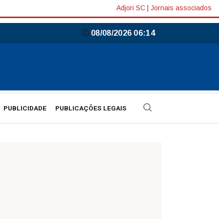
Adjori SC
|
Jornais associados
08/08/2026 06:14
PUBLICIDADE
PUBLICAÇÕES LEGAIS