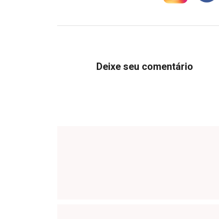
Deixe seu comentário