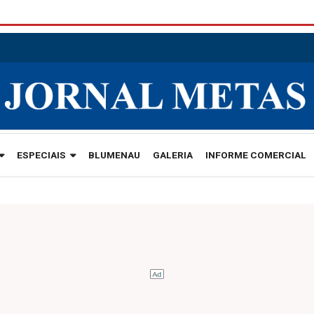
ESPECIAIS
BLUMENAU
GALERIA
INFORME COMERCIAL