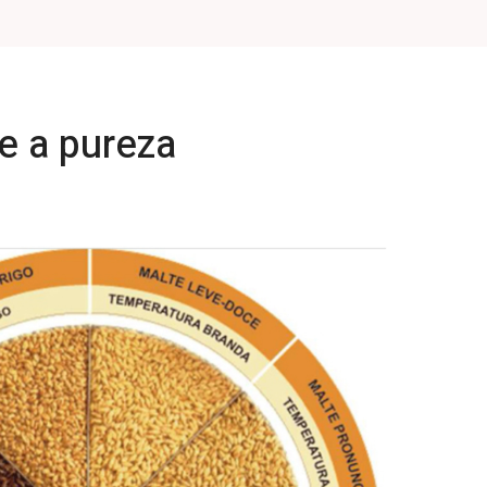
e a pureza