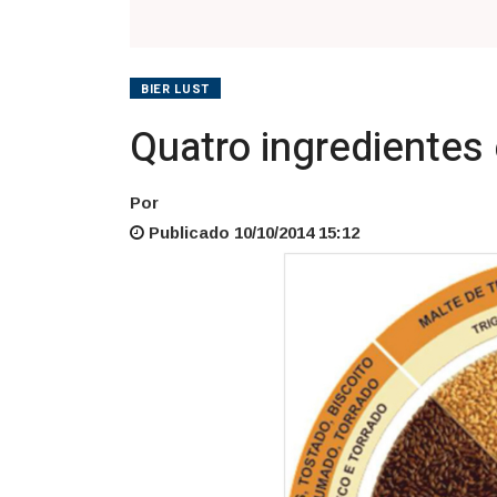
BIER LUST
Quatro ingredientes 
Por
Publicado 10/10/2014 15:12