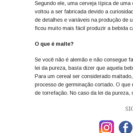
Segundo ele, uma cerveja típica de uma 
voltou a ser fabricada devido a curiosida
de detalhes e variáveis na produção de 
ficou muito mais fácil produzir a bebida c
O que é malte?
Se você não é alemão e não consegue fal
lei da pureza, basta dizer que aquela be
Para um cereal ser considerado maltado, 
processo de germinação cortado. O que di
de torrefação. No caso da lei da pureza, 
SI