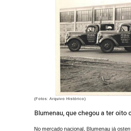
(Fotos: Arquivo Histórico)
Blumenau, que chegou a ter oito c
No mercado nacional, Blumenau já ostenta