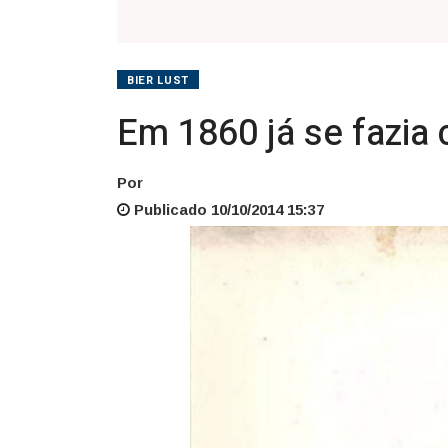
BIER LUST
Em 1860 já se fazia 
Por
Publicado 10/10/2014 15:37