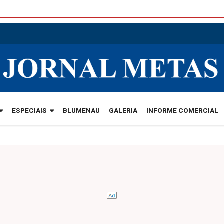
ESPECIAIS
BLUMENAU
GALERIA
INFORME COMERCIAL