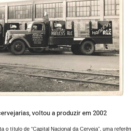
ervejarias, voltou a produzir em 2002
 o título de “Capital Nacional da Cerveja”, uma referên