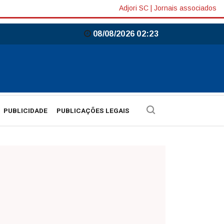
Adjori SC
|
Jornais associados
08/08/2026 02:23
PUBLICIDADE
PUBLICAÇÕES LEGAIS