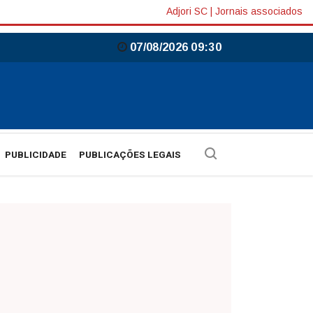
Adjori SC
|
Jornais associados
07/08/2026 09:30
PUBLICIDADE
PUBLICAÇÕES LEGAIS