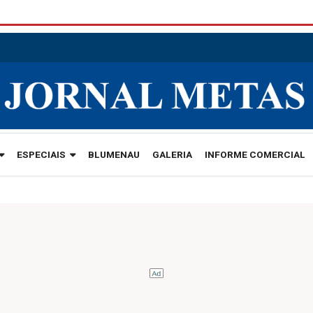
ESPECIAIS
BLUMENAU
GALERIA
INFORME COMERCIAL