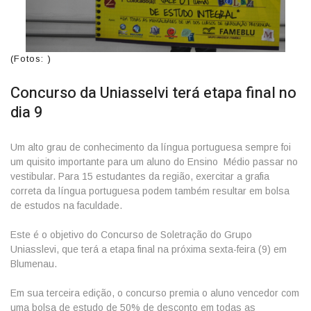
(Fotos: )
Concurso da Uniasselvi terá etapa final no
dia 9
Um alto grau de conhecimento da língua portuguesa sempre foi
um quisito importante para um aluno do Ensino Médio passar no
vestibular. Para 15 estudantes da região, exercitar a grafia
correta da língua portuguesa podem também resultar em bolsa
de estudos na faculdade.
Este é o objetivo do Concurso de Soletração do Grupo
Uniasslevi, que terá a etapa final na próxima sexta-feira (9) em
Blumenau.
Em sua terceira edição, o concurso premia o aluno vencedor com
uma bolsa de estudo de 50% de desconto em todas as