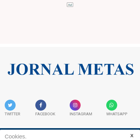
TWITTER
FACEBOOK
INSTAGRAM
WHATSAPP
Cookies.
Institucional
Expediente
Contato