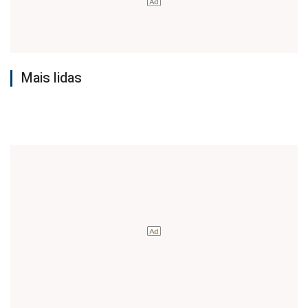
Mais lidas