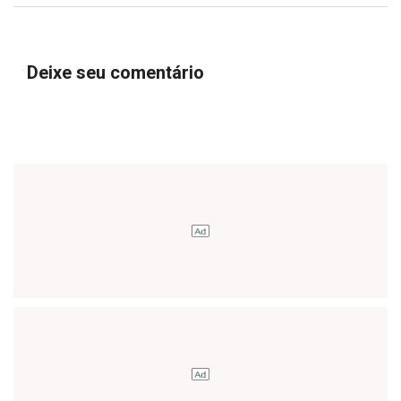
Deixe seu comentário