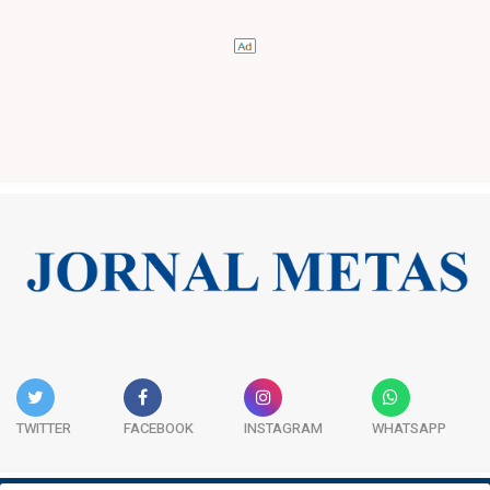
TWITTER
FACEBOOK
INSTAGRAM
WHATSAPP