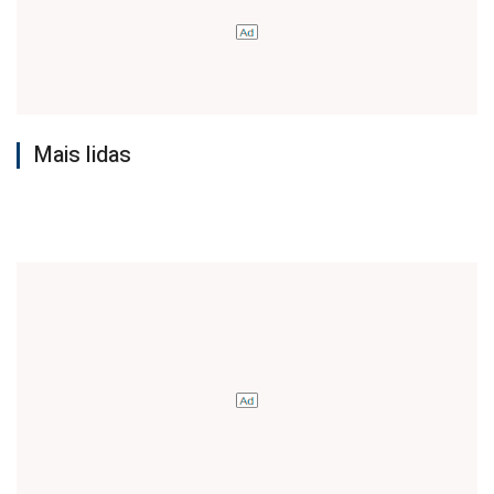
Mais lidas