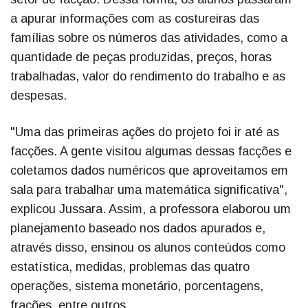
a apurar informações com as costureiras das
famílias sobre os números das atividades, como a
quantidade de peças produzidas, preços, horas
trabalhadas, valor do rendimento do trabalho e as
despesas.
"Uma das primeiras ações do projeto foi ir até as
facções. A gente visitou algumas dessas facções e
coletamos dados numéricos que aproveitamos em
sala para trabalhar uma matemática significativa",
explicou Jussara. Assim, a professora elaborou um
planejamento baseado nos dados apurados e,
através disso, ensinou os alunos conteúdos como
estatística, medidas, problemas das quatro
operações, sistema monetário, porcentagens,
frações, entre outros.