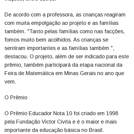
De acordo com a professora, as crianças reagiram
com muita empolgação ao projeto e as famílias
também. "Tanto pelas famílias como nas facções,
fomos muito bem acolhidos. As crianças se
sentiram importantes e as famílias também ",
destacou. O projeto, além de ser indicado para este
prêmio, também participará da etapa nacional da
Feira de Matemática em Minas Gerais no ano que
vem.
O Prêmio
O Prêmio Educador Nota 10 foi criado em 1998
pela Fundação Victor Civita e é o maior e mais
importante da educação básica no Brasil.