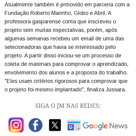
Atualmente também é prmovido em parceria com a
Fundação Roberto Marinho, Globo e Abril. A
professora gasparense conta que inscreveu o
projeto sem muitas expectativas, porém, após
algumas semanas recebeu um email de uma das
selecionadoras que havia se interessado pelo
projeto. A partir disso iniciou-se um processo de
coleta de materiais para comprovar o aprendizado,
envolvimento dos alunos e a proposta do trabalho.
"Eles usam critérios rigorosos para comprovar que
o projeto foi mesmo implantado", finaliza Jussara.
SIGA O JM NAS REDES: