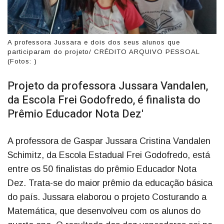
A professora Jussara e dois dos seus alunos que
participaram do projeto/ CRÉDITO ARQUIVO PESSOAL
(Fotos: )
Projeto da professora Jussara Vandalen,
da Escola Frei Godofredo, é finalista do
Prêmio Educador Nota Dez'
A professora de Gaspar Jussara Cristina Vandalen
Schimitz, da Escola Estadual Frei Godofredo, está
entre os 50 finalistas do prêmio Educador Nota
Dez. Trata-se do maior prêmio da educação básica
do país. Jussara elaborou o projeto Costurando a
Matemática, que desenvolveu com os alunos do