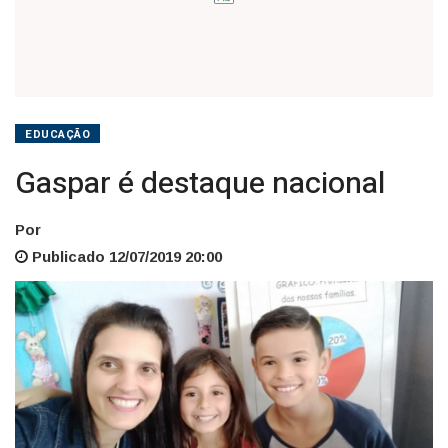
EDUCAÇÃO
Gaspar é destaque nacional
Por
Publicado 12/07/2019 20:00