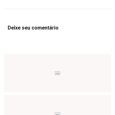
Deixe seu comentário