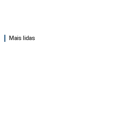
Mais lidas