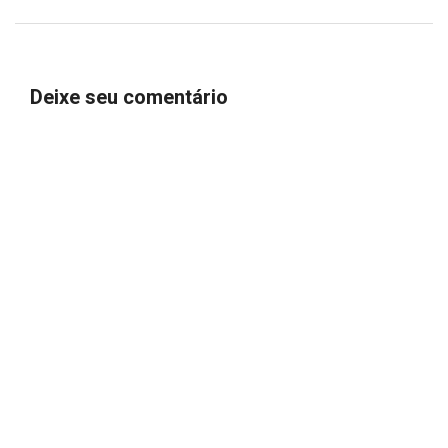
Deixe seu comentário