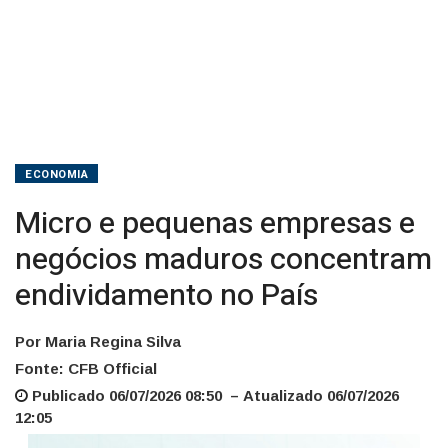
País
ECONOMIA
Micro e pequenas empresas e
negócios maduros concentram
endividamento no País
Por Maria Regina Silva
Fonte: CFB Official
Publicado 06/07/2026 08:50 – Atualizado 06/07/2026
12:05