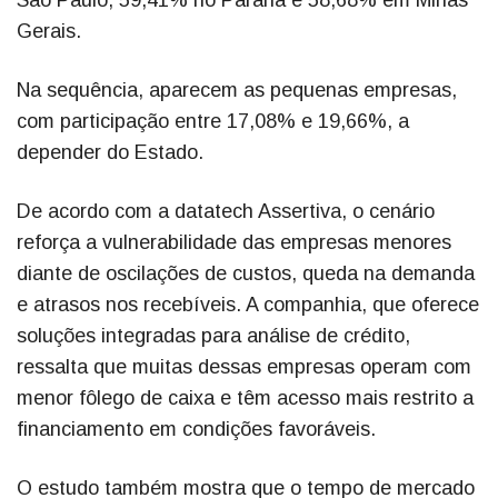
Gerais.
Na sequência, aparecem as pequenas empresas,
com participação entre 17,08% e 19,66%, a
depender do Estado.
De acordo com a datatech Assertiva, o cenário
reforça a vulnerabilidade das empresas menores
diante de oscilações de custos, queda na demanda
e atrasos nos recebíveis. A companhia, que oferece
soluções integradas para análise de crédito,
ressalta que muitas dessas empresas operam com
menor fôlego de caixa e têm acesso mais restrito a
financiamento em condições favoráveis.
O estudo também mostra que o tempo de mercado