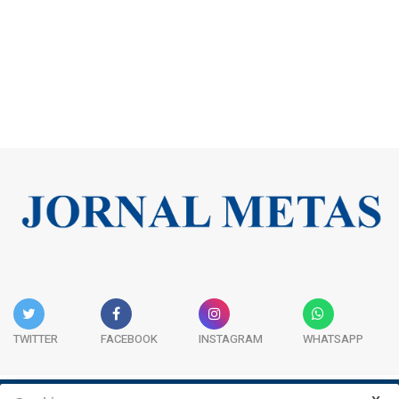
TWITTER
FACEBOOK
INSTAGRAM
WHATSAPP