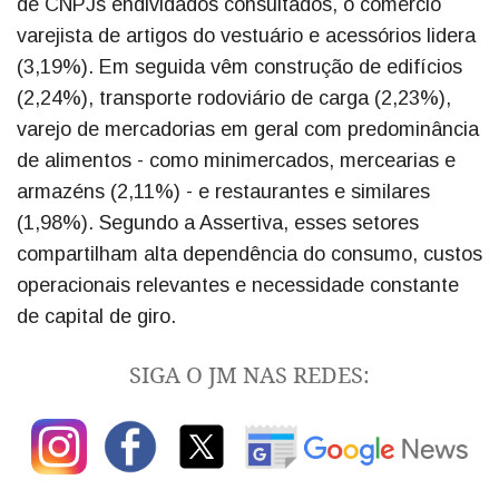
de CNPJs endividados consultados, o comércio
varejista de artigos do vestuário e acessórios lidera
(3,19%). Em seguida vêm construção de edifícios
(2,24%), transporte rodoviário de carga (2,23%),
varejo de mercadorias em geral com predominância
de alimentos - como minimercados, mercearias e
armazéns (2,11%) - e restaurantes e similares
(1,98%). Segundo a Assertiva, esses setores
compartilham alta dependência do consumo, custos
operacionais relevantes e necessidade constante
de capital de giro.
SIGA O JM NAS REDES: