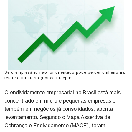
Se o empresário não for orientado pode perder dinheiro na
reforma tributaria (Fotos: Freepik)
O endividamento empresarial no Brasil está mais
concentrado em micro e pequenas empresas e
também em negócios já consolidados, aponta
levantamento. Segundo o Mapa Assertiva de
Cobrança e Endividamento (MACE), foram