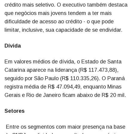
crédito mais seletivo. O executivo também destaca
que negócios mais jovens tendem a ter mais
dificuldade de acesso ao crédito - o que pode
limitar, inclusive, sua capacidade de se endividar.
Dívida
Em valores médios de dívida, o Estado de Santa
Catarina aparece na liderança (R$ 117.473,88),
seguido por São Paulo (R$ 110.335,26). O Paraná
registra média de R$ 47.094,49, enquanto Minas
Gerais e Rio de Janeiro ficam abaixo de R$ 20 mil.
Setores
Entre os segmentos com maior presença na base