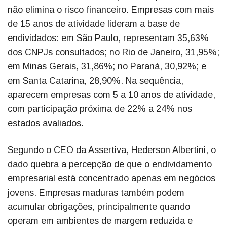
não elimina o risco financeiro. Empresas com mais
de 15 anos de atividade lideram a base de
endividados: em São Paulo, representam 35,63%
dos CNPJs consultados; no Rio de Janeiro, 31,95%;
em Minas Gerais, 31,86%; no Paraná, 30,92%; e
em Santa Catarina, 28,90%. Na sequência,
aparecem empresas com 5 a 10 anos de atividade,
com participação próxima de 22% a 24% nos
estados avaliados.
Segundo o CEO da Assertiva, Hederson Albertini, o
dado quebra a percepção de que o endividamento
empresarial está concentrado apenas em negócios
jovens. Empresas maduras também podem
acumular obrigações, principalmente quando
operam em ambientes de margem reduzida e