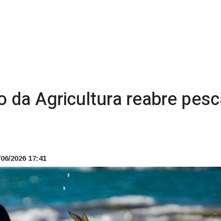
io da Agricultura reabre pesc
06/2026 17:41