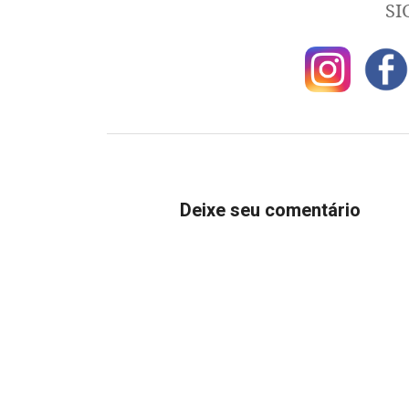
SI
Deixe seu comentário