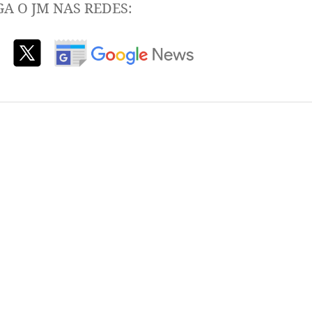
GA O JM NAS REDES: