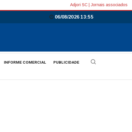
Adjori SC
|
Jornais associados
06/08/2026 13:55
INFORME COMERCIAL
PUBLICIDADE