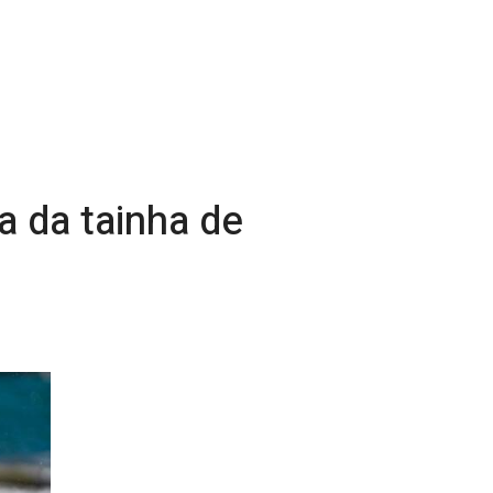
a da tainha de