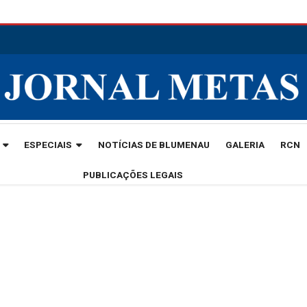
ESPECIAIS
NOTÍCIAS DE BLUMENAU
GALERIA
RCN
PUBLICAÇÕES LEGAIS