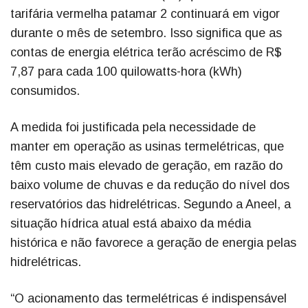
tarifária vermelha patamar 2 continuará em vigor
durante o mês de setembro. Isso significa que as
contas de energia elétrica terão acréscimo de R$
7,87 para cada 100 quilowatts-hora (kWh)
consumidos.
A medida foi justificada pela necessidade de
manter em operação as usinas termelétricas, que
têm custo mais elevado de geração, em razão do
baixo volume de chuvas e da redução do nível dos
reservatórios das hidrelétricas. Segundo a Aneel, a
situação hídrica atual está abaixo da média
histórica e não favorece a geração de energia pelas
hidrelétricas.
“O acionamento das termelétricas é indispensável