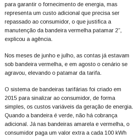
para garantir o fornecimento de energia, mas
representa um custo adicional que precisa ser
repassado ao consumidor, o que justifica a
manutenção da bandeira vermelha patamar 2”,
explicou a agência.
Nos meses de junho e julho, as contas já estavam
sob bandeira vermelha, e em agosto o cenário se
agravou, elevando o patamar da tarifa.
O sistema de bandeiras tarifárias foi criado em
2015 para sinalizar ao consumidor, de forma
simples, os custos variáveis da geração de energia.
Quando a bandeira é verde, não há cobrança
adicional. Já nas bandeiras amarela e vermelha, o
consumidor paga um valor extra a cada 100 kWh