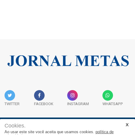
TWITTER
FACEBOOK
INSTAGRAM
WHATSAPP
Cookies.
Institucional
Expediente
Contato
Ao usar este site você aceita que usamos cookies.
política de