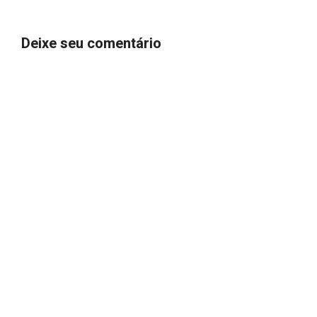
Deixe seu comentário