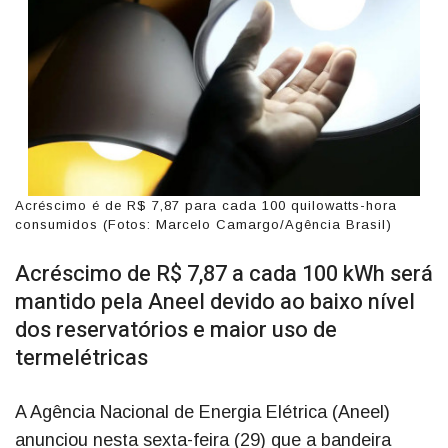
Acréscimo é de R$ 7,87 para cada 100 quilowatts-hora
consumidos (Fotos: Marcelo Camargo/Agência Brasil)
Acréscimo de R$ 7,87 a cada 100 kWh será
mantido pela Aneel devido ao baixo nível
dos reservatórios e maior uso de
termelétricas
A Agência Nacional de Energia Elétrica (Aneel)
anunciou nesta sexta-feira (29) que a bandeira