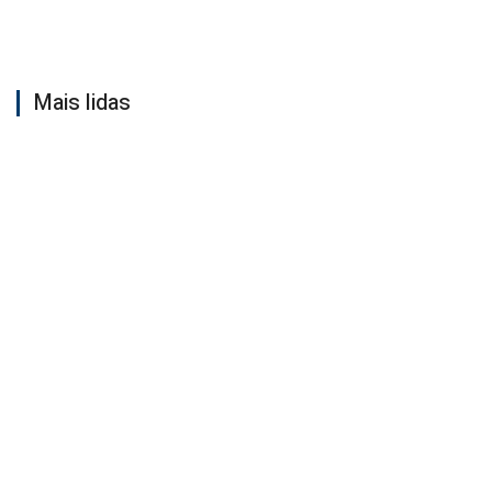
Mais lidas