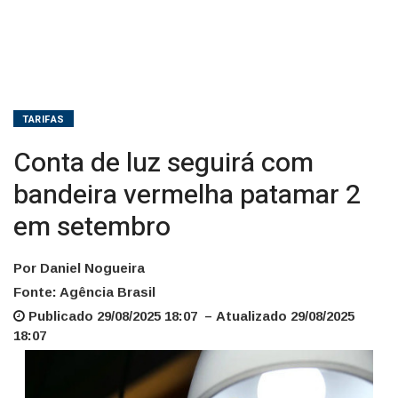
setembro
TARIFAS
Conta de luz seguirá com
bandeira vermelha patamar 2
em setembro
Por Daniel Nogueira
Fonte: Agência Brasil
Publicado 29/08/2025 18:07 – Atualizado 29/08/2025
18:07