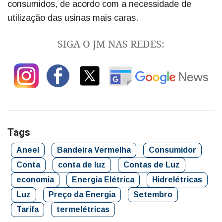
consumidos, de acordo com a necessidade de
utilização das usinas mais caras.
SIGA O JM NAS REDES:
Tags
Aneel
Bandeira Vermelha
Consumidor
Conta
conta de luz
Contas de Luz
economia
Energia Elétrica
Hidrelétricas
Luz
Preço da Energia
Setembro
Tarifa
termelétricas