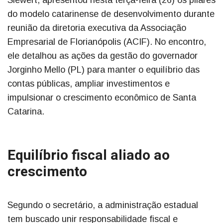
do modelo catarinense de desenvolvimento durante
reunião da diretoria executiva da Associação
Empresarial de Florianópolis (ACIF). No encontro,
ele detalhou as ações da gestão do governador
Jorginho Mello (PL) para manter o equilíbrio das
contas públicas, ampliar investimentos e
impulsionar o crescimento econômico de Santa
Catarina.
Equilíbrio fiscal aliado ao
crescimento
Segundo o secretário, a administração estadual
tem buscado unir responsabilidade fiscal e