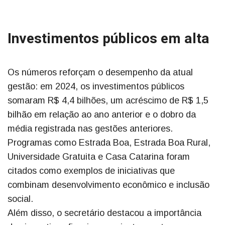
Investimentos públicos em alta
Os números reforçam o desempenho da atual
gestão: em 2024, os investimentos públicos
somaram R$ 4,4 bilhões, um acréscimo de R$ 1,5
bilhão em relação ao ano anterior e o dobro da
média registrada nas gestões anteriores.
Programas como Estrada Boa, Estrada Boa Rural,
Universidade Gratuita e Casa Catarina foram
citados como exemplos de iniciativas que
combinam desenvolvimento econômico e inclusão
social.
Além disso, o secretário destacou a importância