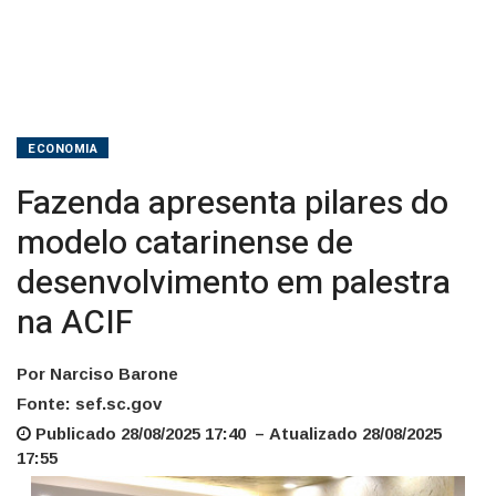
na
ACIF
ECONOMIA
Fazenda apresenta pilares do
modelo catarinense de
desenvolvimento em palestra
na ACIF
Por Narciso Barone
Fonte: sef.sc.gov
Publicado 28/08/2025 17:40 – Atualizado 28/08/2025
17:55