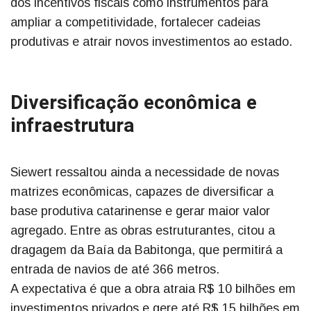
dos incentivos fiscais como instrumentos para
ampliar a competitividade, fortalecer cadeias
produtivas e atrair novos investimentos ao estado.
Diversificação econômica e
infraestrutura
Siewert ressaltou ainda a necessidade de novas
matrizes econômicas, capazes de diversificar a
base produtiva catarinense e gerar maior valor
agregado. Entre as obras estruturantes, citou a
dragagem da Baía da Babitonga, que permitirá a
entrada de navios de até 366 metros.
A expectativa é que a obra atraia R$ 10 bilhões em
investimentos privados e gere até R$ 15 bilhões em