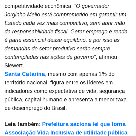
competitividade econômica.
“O governador
Jorginho Mello está comprometido em garantir um
Estado cada vez mais competitivo, sem abrir mão
da responsabilidade fiscal. Gerar emprego e renda
é parte essencial desse equilíbrio, e por isso as
demandas do setor produtivo serão sempre
contempladas nas ações de governo”
, afirmou
Siewert.
Santa Catarina
, mesmo com apenas 1% do
território nacional, figura entre os líderes em
indicadores como expectativa de vida, segurança
pública, capital humano e apresenta a menor taxa
de desemprego do Brasil.
Leia também:
Prefeitura saciona lei que torna
Associação Vida Inclusiva de utilidade pública