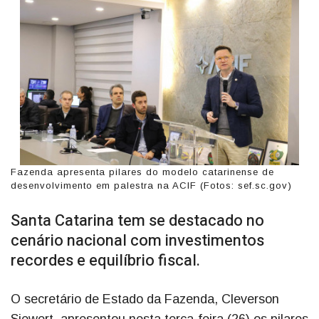
Fazenda apresenta pilares do modelo catarinense de
desenvolvimento em palestra na ACIF (Fotos: sef.sc.gov)
Santa Catarina tem se destacado no
cenário nacional com investimentos
recordes e equilíbrio fiscal.
O secretário de Estado da Fazenda, Cleverson
Siewert, apresentou nesta terça-feira (26) os pilares