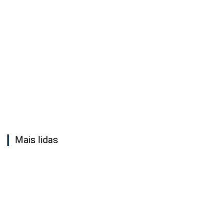
Mais lidas