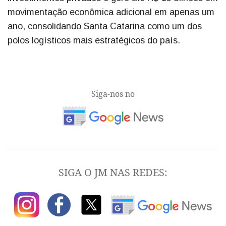
movimentação econômica adicional em apenas um
ano, consolidando Santa Catarina como um dos
polos logísticos mais estratégicos do país.
Siga-nos no
SIGA O JM NAS REDES: