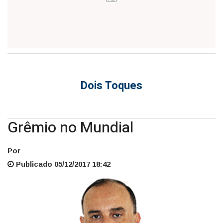
Dois Toques
Grêmio no Mundial
Por
Publicado 05/12/2017 18:42