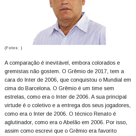
(Fotos: )
A comparação é inevitável, embora colorados e
gremistas não gostem. O Grêmio de 2017, tem a
cara do Inter de 2006, que conquistou o Mundial em
cima do Barcelona. O Grêmio é um time sem
estrelas, como era o Inter de 2006. A sua principal
virtude é o coletivo e a entrega dos seus jogadores,
como era o Inter de 2006. O técnico Renato é
aglutinador, como era o Abelão em 2006. Por isso,
assim como escrevi que o Grêmio era favorito