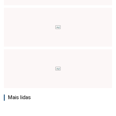
Mais lidas