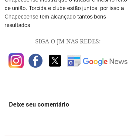
de união. Torcida e clube estão juntos, por isso a
Chapecoense tem alcançado tantos bons
resultados.
SIGA O JM NAS REDES:
Deixe seu comentário