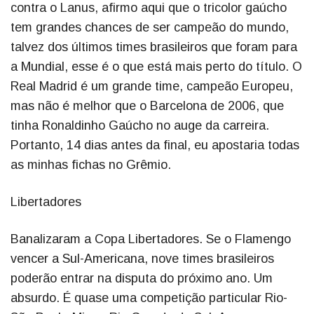
contra o Lanus, afirmo aqui que o tricolor gaúcho
tem grandes chances de ser campeão do mundo,
talvez dos últimos times brasileiros que foram para
a Mundial, esse é o que está mais perto do título. O
Real Madrid é um grande time, campeão Europeu,
mas não é melhor que o Barcelona de 2006, que
tinha Ronaldinho Gaúcho no auge da carreira.
Portanto, 14 dias antes da final, eu apostaria todas
as minhas fichas no Grêmio.
Libertadores
Banalizaram a Copa Libertadores. Se o Flamengo
vencer a Sul-Americana, nove times brasileiros
poderão entrar na disputa do próximo ano. Um
absurdo. É quase uma competição particular Rio-