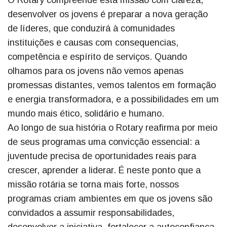
desenvolver os jovens é preparar a nova geração
de líderes, que conduzirá à comunidades
instituições e causas com consequencias,
competência e espírito de serviços. Quando
olhamos para os jovens não vemos apenas
promessas distantes, vemos talentos em formação
e energia transformadora, e a possibilidades em um
mundo mais ético, solidário e humano.
Ao longo de sua história o Rotary reafirma por meio
de seus programas uma convicção essencial: a
juventude precisa de oportunidades reais para
crescer, aprender a liderar. É neste ponto que a
missão rotária se torna mais forte, nossos
programas criam ambientes em que os jovens são
convidados a assumir responsabilidades,
desenvolver a iniciativa, fortalecer a autoconfiança,