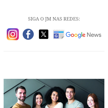
SIGA O JM NAS REDES: