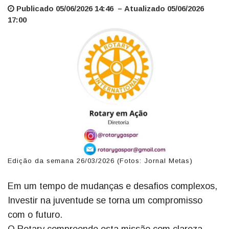
Publicado 05/06/2026 14:46 – Atualizado 05/06/2026
17:00
Edição da semana 26/03/2026 (Fotos: Jornal Metas)
Em um tempo de mudanças e desafios complexos,
Investir na juventude se torna um compromisso
com o futuro.
O Rotary compreende esta missão com clareza,