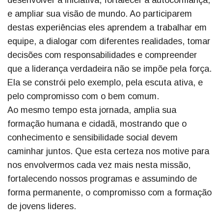
e ampliar sua visão de mundo. Ao participarem
destas experiências eles aprendem a trabalhar em
equipe, a dialogar com diferentes realidades, tomar
decisões com responsabilidades e compreender
que a liderança verdadeira não se impõe pela força.
Ela se constrói pelo exemplo, pela escuta ativa, e
pelo compromisso com o bem comum.
Ao mesmo tempo esta jornada, amplia sua
formação humana e cidadã, mostrando que o
conhecimento e sensibilidade social devem
caminhar juntos. Que esta certeza nos motive para
nos envolvermos cada vez mais nesta missão,
fortalecendo nossos programas e assumindo de
forma permanente, o compromisso com a formação
de jovens lideres.