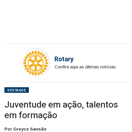
Rotary
Confira aqui as últimas notícias
DESTAQUE
Juventude em ação, talentos
em formação
Por Greyce Sansão