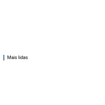
Mais lidas