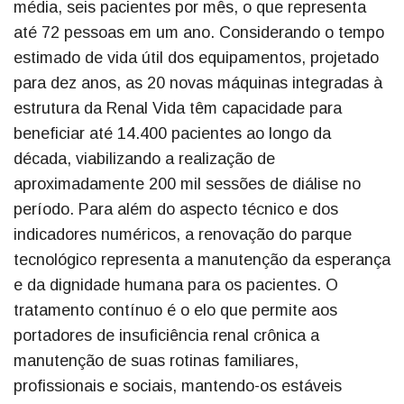
média, seis pacientes por mês, o que representa
até 72 pessoas em um ano. Considerando o tempo
estimado de vida útil dos equipamentos, projetado
para dez anos, as 20 novas máquinas integradas à
estrutura da Renal Vida têm capacidade para
beneficiar até 14.400 pacientes ao longo da
década, viabilizando a realização de
aproximadamente 200 mil sessões de diálise no
período. Para além do aspecto técnico e dos
indicadores numéricos, a renovação do parque
tecnológico representa a manutenção da esperança
e da dignidade humana para os pacientes. O
tratamento contínuo é o elo que permite aos
portadores de insuficiência renal crônica a
manutenção de suas rotinas familiares,
profissionais e sociais, mantendo-os estáveis