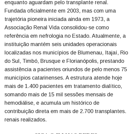
enquanto aguardam pelo transplante renal.
Fundada oficialmente em 2003, mas com uma
trajetória pioneira iniciada ainda em 1973, a
Associação Renal Vida consolidou-se como
referência em nefrologia no Estado. Atualmente, a
instituição mantém seis unidades operacionais
localizadas nos municípios de Blumenau, Itajaí, Rio
do Sul, Timbó, Brusque e Florianópolis, prestando
assistência a pacientes oriundos de pelo menos 75
municípios catarinenses. A estrutura atende hoje
mais de 1.400 pacientes em tratamento dialítico,
somando mais de 15 mil sessões mensais de
hemodiálise, e acumula um histórico de
contribuição direta em mais de 2.700 transplantes.
renais realizados.