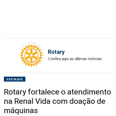
máquinas
Rotary
Confira aqui as últimas notícias
DESTAQUE
Rotary fortalece o atendimento
na Renal Vida com doação de
máquinas