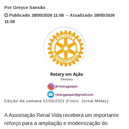
Por Greyce Sansão
Publicado 28/05/2026 11:08 – Atualizado 28/05/2026
11:08
Edição da semana 12/03/2023 (Fotos: Jornal Metas)
A Associação Renal Vida receberá um importante
reforço para a ampliação e modernização do