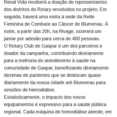
Renal Vida receberá a doação de representantes
dos distritos do Rotary envolvidos no projeto. Em
seguida, haverá uma visita à sede da Rede
Feminina de Combate ao Câncer de Blumenau. À
noite, a partir das 20h, na Rivage, ocorrerá um
jantar por adesão para cerca de 400 pessoas.
O Rotary Club de Gaspar é um dos parceiros e
doador da campanha, contribuindo diretamente
para a melhoria do atendimento à saúde na
comunidade de Gaspar, beneficiando diretamente
dezenas de pacientes que se deslocam quase
diariamente da nossa cidade até Blumenau para
sessões de hemodiálise.
Estatisticamente, o impacto dos novos
equipamentos é expressivo para a saúde pública
regional. Cada máquina de hemodiálise atende, em