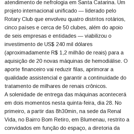
atendimento de nefrologia em Santa Catarina. Um
projeto internacional unificado — liderado pelo
Rotary Club que envolveu quatro distritos rotários,
cinco países e cerca de 50 clubes, além do apoio
de seis empresas e entidades — viabilizou o
investimento de US$ 240 mil dólares
(aproximadamente R$ 1,2 milhão de reais) para a
aquisição de 20 novas máquinas de hemodiálise. O
aporte financeiro vai reduzir filas, aprimorar a
qualidade assistencial e garantir a continuidade do
tratamento de milhares de renais crônicos.
A solenidade de entrega das máquinas acontecerá
em dois momentos nesta quinta-feira, dia 28. No
primeiro, a partir das 8h30min, na sede da Renal
Vida, no Bairro Bom Retiro, em Blumenau, restrito a
convidados em função do espaço, a diretoria da