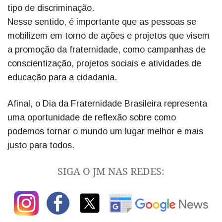
tipo de discriminação.
Nesse sentido, é importante que as pessoas se
mobilizem em torno de ações e projetos que visem
a promoção da fraternidade, como campanhas de
conscientização, projetos sociais e atividades de
educação para a cidadania.
Afinal, o Dia da Fraternidade Brasileira representa
uma oportunidade de reflexão sobre como
podemos tornar o mundo um lugar melhor e mais
justo para todos.
SIGA O JM NAS REDES: