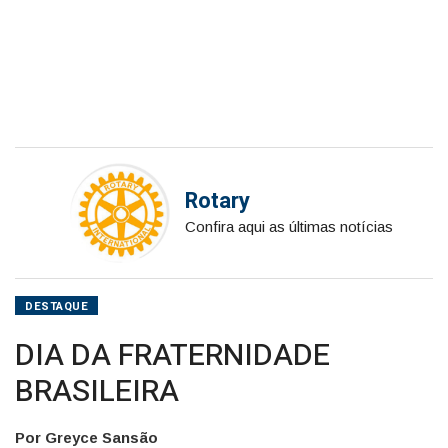
Rotary
Confira aqui as últimas notícias
DESTAQUE
DIA DA FRATERNIDADE
BRASILEIRA
Por Greyce Sansão