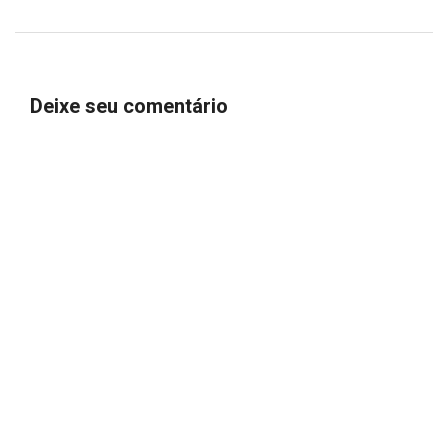
Deixe seu comentário