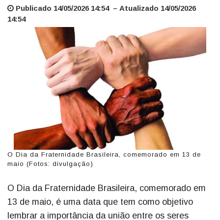
Publicado 14/05/2026 14:54 – Atualizado 14/05/2026
14:54
O Dia da Fraternidade Brasileira, comemorado em 13 de
maio (Fotos: divulgação)
O Dia da Fraternidade Brasileira, comemorado em
13 de maio, é uma data que tem como objetivo
lembrar a importância da união entre os seres