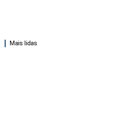
Mais lidas