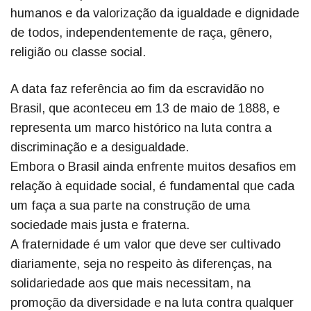
humanos e da valorização da igualdade e dignidade
de todos, independentemente de raça, gênero,
religião ou classe social.
A data faz referência ao fim da escravidão no
Brasil, que aconteceu em 13 de maio de 1888, e
representa um marco histórico na luta contra a
discriminação e a desigualdade.
Embora o Brasil ainda enfrente muitos desafios em
relação à equidade social, é fundamental que cada
um faça a sua parte na construção de uma
sociedade mais justa e fraterna.
A fraternidade é um valor que deve ser cultivado
diariamente, seja no respeito às diferenças, na
solidariedade aos que mais necessitam, na
promoção da diversidade e na luta contra qualquer