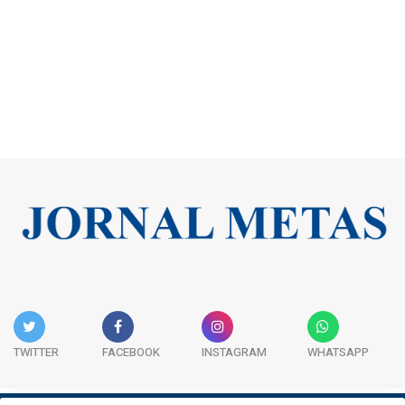
TWITTER
FACEBOOK
INSTAGRAM
WHATSAPP