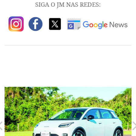
SIGA O JM NAS REDES: