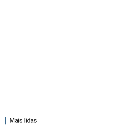
Mais lidas