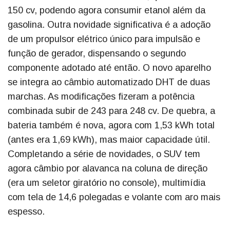
150 cv, podendo agora consumir etanol além da
gasolina. Outra novidade significativa é a adoção
de um propulsor elétrico único para impulsão e
função de gerador, dispensando o segundo
componente adotado até então. O novo aparelho
se integra ao câmbio automatizado DHT de duas
marchas. As modificações fizeram a potência
combinada subir de 243 para 248 cv. De quebra, a
bateria também é nova, agora com 1,53 kWh total
(antes era 1,69 kWh), mas maior capacidade útil.
Completando a série de novidades, o SUV tem
agora câmbio por alavanca na coluna de direção
(era um seletor giratório no console), multimídia
com tela de 14,6 polegadas e volante com aro mais
espesso.