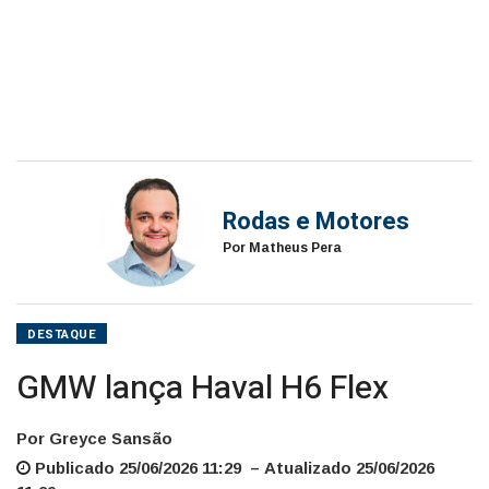
Rodas e Motores
Por Matheus Pera
DESTAQUE
GMW lança Haval H6 Flex
Por Greyce Sansão
Publicado 25/06/2026 11:29 – Atualizado 25/06/2026