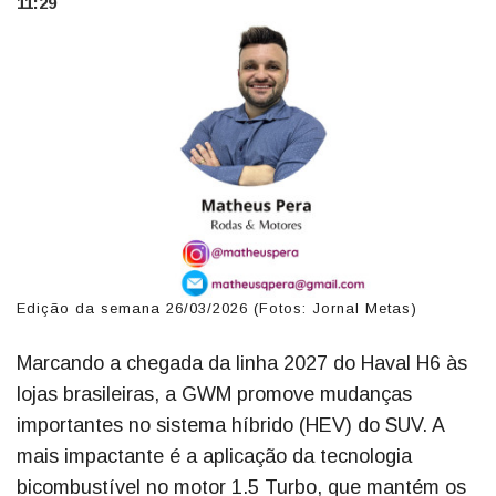
11:29
Edição da semana 26/03/2026 (Fotos: Jornal Metas)
Marcando a chegada da linha 2027 do Haval H6 às
lojas brasileiras, a GWM promove mudanças
importantes no sistema híbrido (HEV) do SUV. A
mais impactante é a aplicação da tecnologia
bicombustível no motor 1.5 Turbo, que mantém os