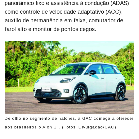
panorâmico fixo e assistência à condução (ADAS)
como controle de velocidade adaptativo (ACC),
auxílio de permanência em faixa, comutador de
farol alto e monitor de pontos cegos.
De olho no segmento de hatches, a GAC começa a oferecer
aos brasileiros o Aion UT. (Fotos: Divulgação/GAC)