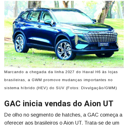
Marcando a chegada da linha 2027 do Haval H6 às lojas
brasileiras, a GWM promove mudanças importantes no
sistema híbrido (HEV) do SUV (Fotos: Divulgação/GWM)
GAC inicia vendas do Aion UT
De olho no segmento de hatches, a GAC começa a
oferecer aos brasileiros o Aion UT. Trata-se de um