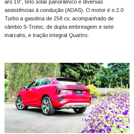
aro 19”, teto solar panorâmico e diversas
assistências à condução (ADAS). O motor é o 2.0
Turbo a gasolina de 258 cv, acompanhado de
câmbio S-Tronic, de dupla embreagem e sete
marcahs, e tração integral Quattro.