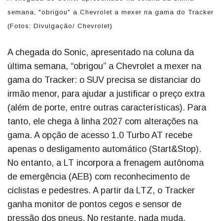
semana, "obrigou" a Chevrolet a mexer na gama do Tracker
(Fotos: Divulgação/ Chevrolet)
A chegada do Sonic, apresentado na coluna da
última semana, “obrigou” a Chevrolet a mexer na
gama do Tracker: o SUV precisa se distanciar do
irmão menor, para ajudar a justificar o preço extra
(além de porte, entre outras características). Para
tanto, ele chega à linha 2027 com alterações na
gama. A opção de acesso 1.0 Turbo AT recebe
apenas o desligamento automático (Start&Stop).
No entanto, a LT incorpora a frenagem autônoma
de emergência (AEB) com reconhecimento de
ciclistas e pedestres. A partir da LTZ, o Tracker
ganha monitor de pontos cegos e sensor de
pressão dos pneus. No restante, nada muda,