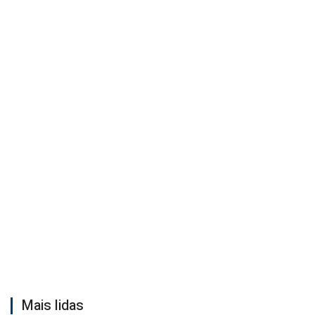
Mais lidas