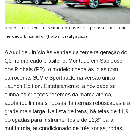
A Audi deu início às vendas da terceira geração do Q3 no
mercado brasileiro. (Fotos: divulgação)
A Audi deu início às vendas da terceira geração do
Q3 no mercado brasileiro. Montado em São José
dos Pinhais (PR), o modelo chega às lojas com
carrocerias SUV e Sportback, na versão única
Launch Edition. Esteticamente, a novidade se
alinha às criações recentes da marca alemã,
adotando linhas sinuosas, lanternas rebuscadas e a
grade mais larga. Na lista de itens, há telas de 11,9
polegadas para instrumentos e de 12,8” para
multimídia, ar condicionado de três zonas, rodas