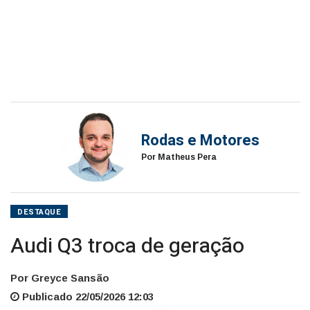
Rodas e Motores
Por Matheus Pera
DESTAQUE
Audi Q3 troca de geração
Por Greyce Sansão
Publicado 22/05/2026 12:03