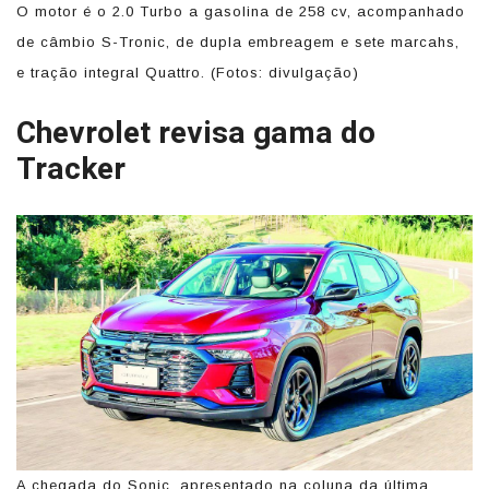
O motor é o 2.0 Turbo a gasolina de 258 cv, acompanhado
de câmbio S-Tronic, de dupla embreagem e sete marcahs,
e tração integral Quattro. (Fotos: divulgação)
Chevrolet revisa gama do
Tracker
A chegada do Sonic, apresentado na coluna da última