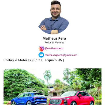
Rodas e Motores (Fotos: arquivo JM)