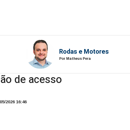
Rodas e Motores
Por Matheus Pera
são de acesso
05/2026 16:46