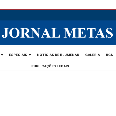
ESPECIAIS
NOTÍCIAS DE BLUMENAU
GALERIA
RCN
PUBLICAÇÕES LEGAIS