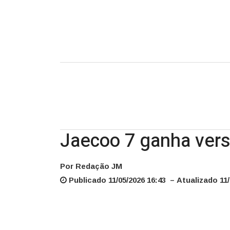
Jaecoo 7 ganha ver
Por Redação JM
Publicado 11/05/2026 16:43 – Atualizado 11/