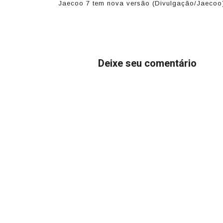
Jaecoo 7 tem nova versão (Divulgação/Jaecoo
Deixe seu comentário