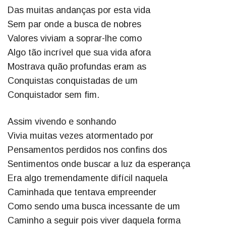
Das muitas andanças por esta vida
Sem par onde a busca de nobres
Valores viviam a soprar-lhe como
Algo tão incrível que sua vida afora
Mostrava quão profundas eram as
Conquistas conquistadas de um
Conquistador sem fim.
Assim vivendo e sonhando
Vivia muitas vezes atormentado por
Pensamentos perdidos nos confins dos
Sentimentos onde buscar a luz da esperança
Era algo tremendamente difícil naquela
Caminhada que tentava empreender
Como sendo uma busca incessante de um
Caminho a seguir pois viver daquela forma