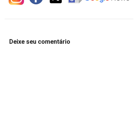
Deixe seu comentário