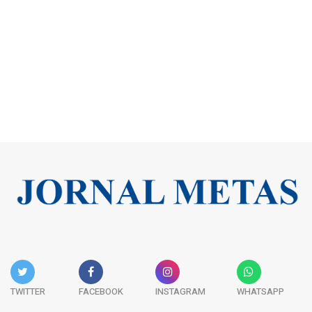
TWITTER
FACEBOOK
INSTAGRAM
WHATSAPP