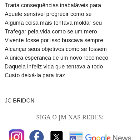
Traria consequências inabaláveis para
Aquele sensível progredir como se
Alguma coisa mais tentava moldar seu
Trafegar pela vida como se um mero
Vivente fosse por isso buscava sempre
Alcançar seus objetivos como se fossem
A única esperança de um novo recomeço
Daquela infeliz vida que tentava a todo
Custo deixá-la para traz.
JC BRIDON
SIGA O JM NAS REDES: