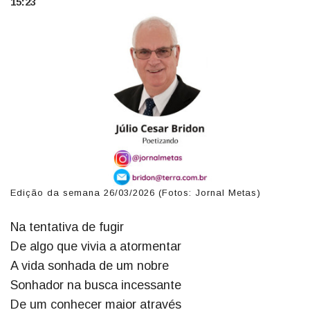
15:23
Edição da semana 26/03/2026 (Fotos: Jornal Metas)
Na tentativa de fugir
De algo que vivia a atormentar
A vida sonhada de um nobre
Sonhador na busca incessante
De um conhecer maior através