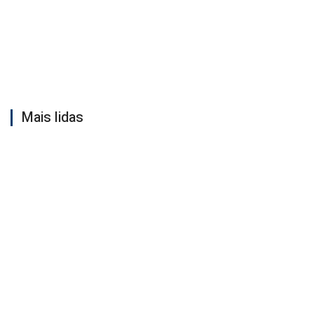
Mais lidas