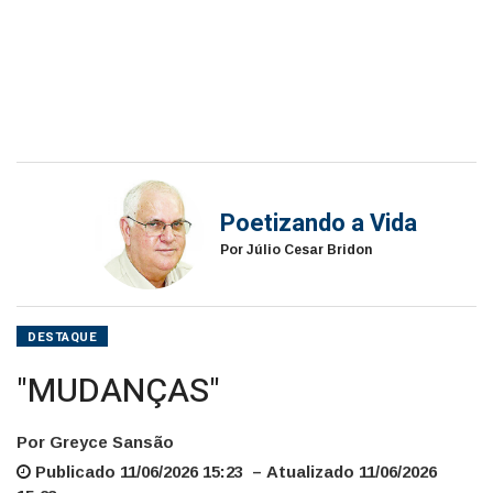
Poetizando a Vida
Por Júlio Cesar Bridon
DESTAQUE
"MUDANÇAS"
Por Greyce Sansão
Publicado 11/06/2026 15:23 – Atualizado 11/06/2026