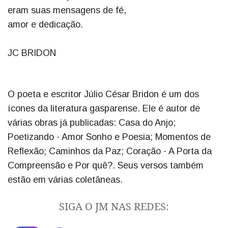
eram suas mensagens de fé,
amor e dedicação.
JC BRIDON
O poeta e escritor Júlio César Bridon é um dos
ícones da literatura gasparense. Ele é autor de
várias obras já publicadas: Casa do Anjo;
Poetizando - Amor Sonho e Poesia; Momentos de
Reflexão; Caminhos da Paz; Coração - A Porta da
Compreensão e Por quê?. Seus versos também
estão em várias coletâneas.
SIGA O JM NAS REDES: