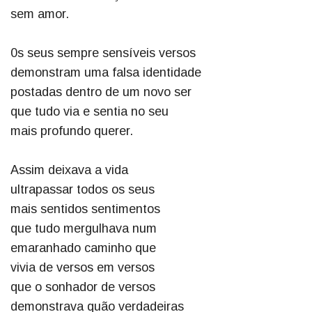
sem amor.
0s seus sempre sensíveis versos
demonstram uma falsa identidade
postadas dentro de um novo ser
que tudo via e sentia no seu
mais profundo querer.
Assim deixava a vida
ultrapassar todos os seus
mais sentidos sentimentos
que tudo mergulhava num
emaranhado caminho que
vivia de versos em versos
que o sonhador de versos
demonstrava quão verdadeiras