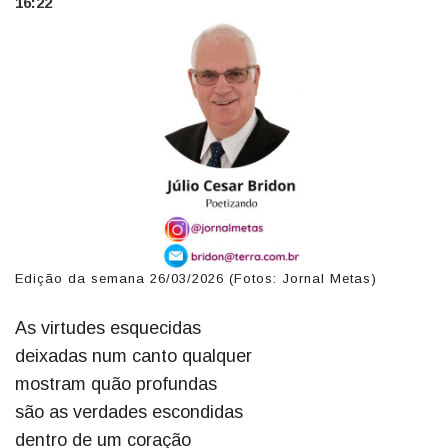
16:22
Edição da semana 26/03/2026 (Fotos: Jornal Metas)
As virtudes esquecidas
deixadas num canto qualquer
mostram quão profundas
são as verdades escondidas
dentro de um coração