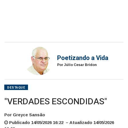
Poetizando a Vida
Por Júlio Cesar Bridon
DESTAQUE
"VERDADES ESCONDIDAS"
Por Greyce Sansão
Publicado 14/05/2026 16:22 – Atualizado 14/05/2026