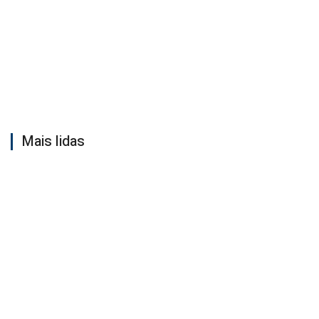
Mais lidas