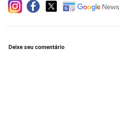
Deixe seu comentário