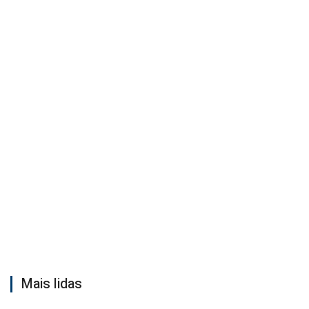
Mais lidas