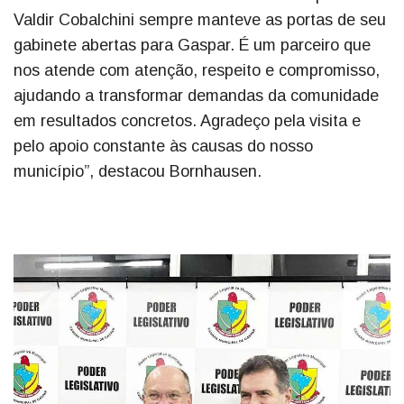
Valdir Cobalchini sempre manteve as portas de seu
gabinete abertas para Gaspar. É um parceiro que
nos atende com atenção, respeito e compromisso,
ajudando a transformar demandas da comunidade
em resultados concretos. Agradeço pela visita e
pelo apoio constante às causas do nosso
município”, destacou Bornhausen.