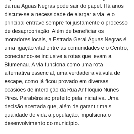
da rua Águas Negras pode sair do papel. Há anos
discute-se a necessidade de alargar a via, e o
principal entrave sempre foi justamente o processo
de desapropriação. Além de beneficiar os
moradores locais, a Estrada Geral Águas Negras é
uma ligação vital entre as comunidades e o Centro,
conectando-se inclusive a rotas que levam a
Blumenau. A via funciona como uma rota
alternativa essencial, uma verdadeira válvula de
escape, como já ficou provado em diversas
ocasiões de interdição da Rua Anfilóquio Nunes
Pires. Parabéns ao prefeito pela iniciativa. Uma
decisão acertada que, além de garantir mais
qualidade de vida à população, impulsiona o
desenvolvimento do município.