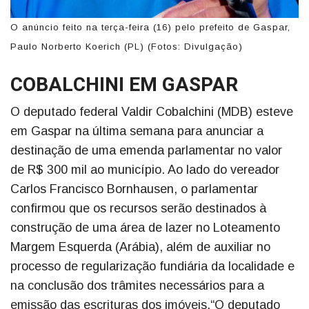
O anúncio feito na terça-feira (16) pelo prefeito de Gaspar,
Paulo Norberto Koerich (PL) (Fotos: Divulgação)
COBALCHINI EM GASPAR
O deputado federal Valdir Cobalchini (MDB) esteve
em Gaspar na última semana para anunciar a
destinação de uma emenda parlamentar no valor
de R$ 300 mil ao município. Ao lado do vereador
Carlos Francisco Bornhausen, o parlamentar
confirmou que os recursos serão destinados à
construção de uma área de lazer no Loteamento
Margem Esquerda (Arábia), além de auxiliar no
processo de regularização fundiária da localidade e
na conclusão dos trâmites necessários para a
emissão das escrituras dos imóveis.“O deputado