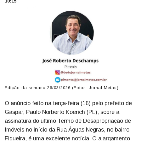
10:15
Edição da semana 26/03/2026 (Fotos: Jornal Metas)
O anúncio feito na terça-feira (16) pelo prefeito de
Gaspar, Paulo Norberto Koerich (PL), sobre a
assinatura do último Termo de Desapropriação de
Imóveis no início da Rua Águas Negras, no bairro
Figueira, é uma excelente notícia. O alargamento