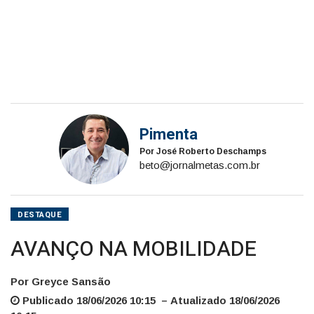
Pimenta
Por José Roberto Deschamps
beto@jornalmetas.com.br
DESTAQUE
AVANÇO NA MOBILIDADE
Por Greyce Sansão
Publicado 18/06/2026 10:15 – Atualizado 18/06/2026