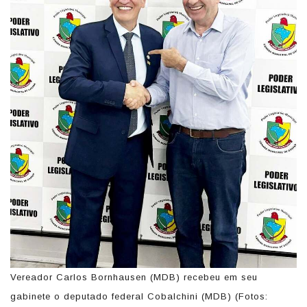
Vereador Carlos Bornhausen (MDB) recebeu em seu
gabinete o deputado federal Cobalchini (MDB) (Fotos: