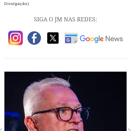
Divulgação)
SIGA O JM NAS REDES: