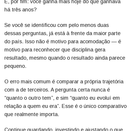
E, por fim: você ganha mais hoje do que ganhava
há três anos?
Se você se identificou com pelo menos duas
dessas perguntas, já está à frente da maior parte
do país. Isso não é motivo para acomodação — é
motivo para reconhecer que disciplina gera
resultado, mesmo quando o resultado ainda parece
pequeno.
O erro mais comum é comparar a própria trajetória
com a de terceiros. A pergunta certa nunca é
“quanto o outro tem”, e sim “quanto eu evoluí em
relação a quem eu era”. Esse é o único comparativo
que realmente importa.
Continue guardando, investindo e ajustando o que