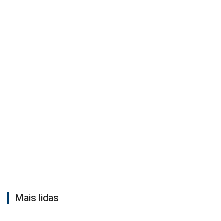
Mais lidas