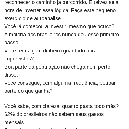
reconhecer o caminho já percorrido. E talvez seja
hora de inverter essa lógica. Faça este pequeno
exercício de autoanálise.
Você já começou a investir, mesmo que pouco?
A maioria dos brasileiros nunca deu esse primeiro
passo.
Você tem algum dinheiro guardado para
imprevistos?
Boa parte da população não chega nem perto
disso.
Você consegue, com alguma frequência, poupar
parte do que ganha?
Você sabe, com clareza, quanto gasta todo mês?
62% do brasileiros não sabem seus gastos
mensais.