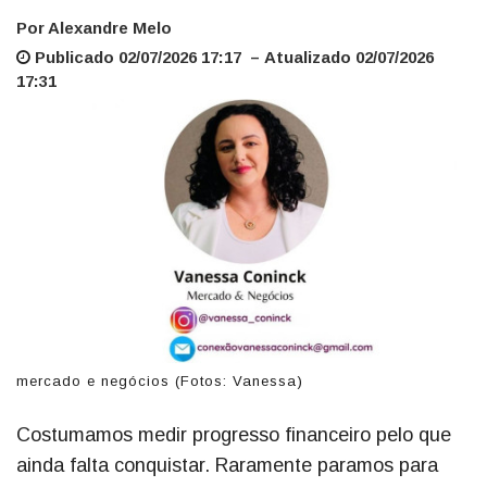
Por Alexandre Melo
Publicado 02/07/2026 17:17 – Atualizado 02/07/2026
17:31
mercado e negócios (Fotos: Vanessa)
Costumamos medir progresso financeiro pelo que
ainda falta conquistar. Raramente paramos para