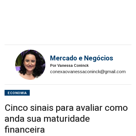
Mercado e Negócios
Por Vanessa Coninck
conexaovanessaconinck@gmail.com
ECONOMIA
Cinco sinais para avaliar como
anda sua maturidade
financeira