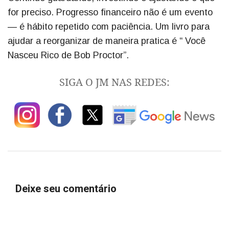
for preciso. Progresso financeiro não é um evento
— é hábito repetido com paciência. Um livro para
ajudar a reorganizar de maneira pratica é “ Você
Nasceu Rico de Bob Proctor”.
SIGA O JM NAS REDES:
Deixe seu comentário