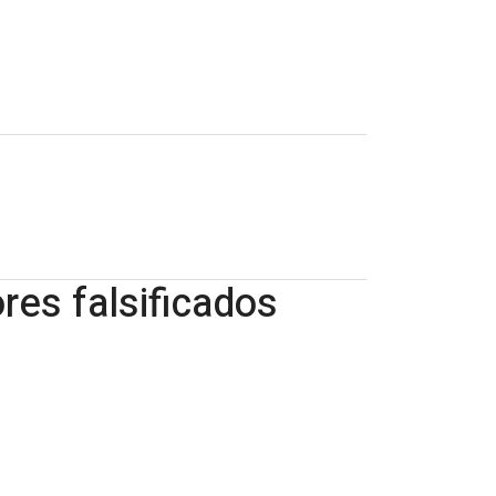
es falsificados