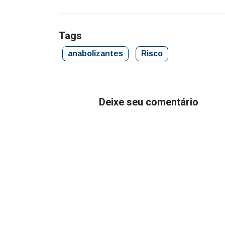
Tags
anabolizantes
Risco
Deixe seu comentário