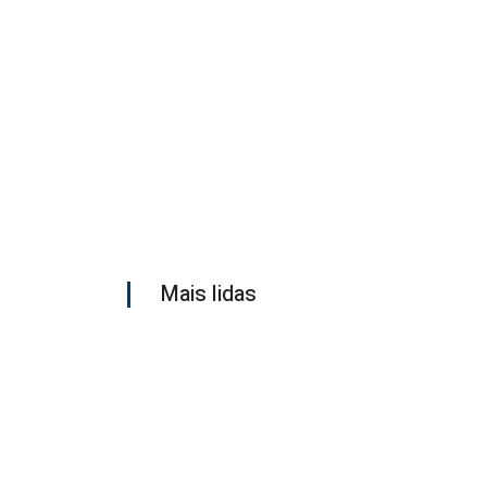
Mais lidas