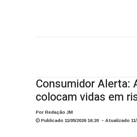
Consumidor Alerta: 
colocam vidas em ri
Por Redação JM
Publicado 11/05/2026 16:20 – Atualizado 11/