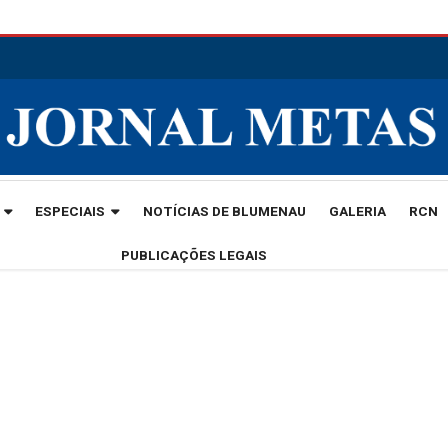
ESPECIAIS
NOTÍCIAS DE BLUMENAU
GALERIA
RCN
PUBLICAÇÕES LEGAIS