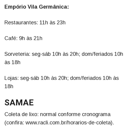
Empório Vila Germânica:
Restaurantes: 11h às 23h
Café: 9h às 21h
Sorveteria: seg-sáb 10h às 20h; dom/feriados 10h
às 18h
Lojas: seg-sáb 10h às 20h; dom/feriados 10h às
18h
SAMAE
Coleta de lixo: normal conforme cronograma
(confira: www.racli.com.br/horarios-de-coleta).