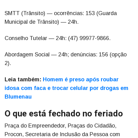
SMTT (Trânsito) — ocorrências: 153 (Guarda
Municipal de Trânsito) — 24h.
Conselho Tutelar — 24h: (47) 99977-9866.
Abordagem Social — 24h; denúncias: 156 (opção
2).
Leia também:
Homem é preso após roubar
idosa com faca e trocar celular por drogas em
Blumenau
O que está fechado no feriado
Praça do Empreendedor, Praças do Cidadão,
Procon, Secretaria de Inclusão da Pessoa com