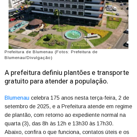
Prefeitura de Blumenau (Fotos: Prefeitura de
Blumenau/Divulgação)
A prefeitura definiu plantões e transporte
gratuito para atender a população.
Blumenau
celebra 175 anos nesta terça-feira, 2 de
setembro de 2025, e a Prefeitura atende em regime
de plantão, com retorno ao expediente normal na
quarta (3), das 8h às 12h e 13h30 às 17h30.
Abaixo, confira o que funciona, contatos úteis e os