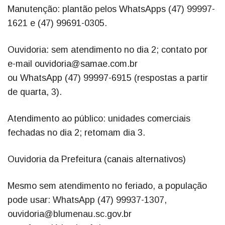
Manutenção: plantão pelos WhatsApps (47) 99997-
1621 e (47) 99691-0305.
Ouvidoria: sem atendimento no dia 2; contato por
e-mail ouvidoria@samae.com.br
ou WhatsApp (47) 99997-6915 (respostas a partir
de quarta, 3).
Atendimento ao público: unidades comerciais
fechadas no dia 2; retomam dia 3.
Ouvidoria da Prefeitura (canais alternativos)
Mesmo sem atendimento no feriado, a população
pode usar: WhatsApp (47) 99937-1307,
ouvidoria@blumenau.sc.gov.br