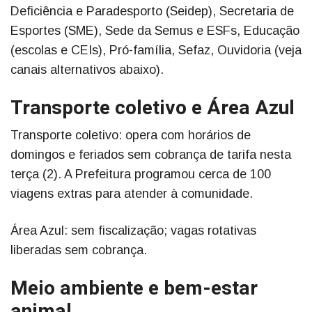
Deficiência e Paradesporto (Seidep), Secretaria de
Esportes (SME), Sede da Semus e ESFs, Educação
(escolas e CEIs), Pró-família, Sefaz, Ouvidoria (veja
canais alternativos abaixo).
Transporte coletivo e Área Azul
Transporte coletivo: opera com horários de
domingos e feriados sem cobrança de tarifa nesta
terça (2). A Prefeitura programou cerca de 100
viagens extras para atender à comunidade.
Área Azul: sem fiscalização; vagas rotativas
liberadas sem cobrança.
Meio ambiente e bem-estar
animal