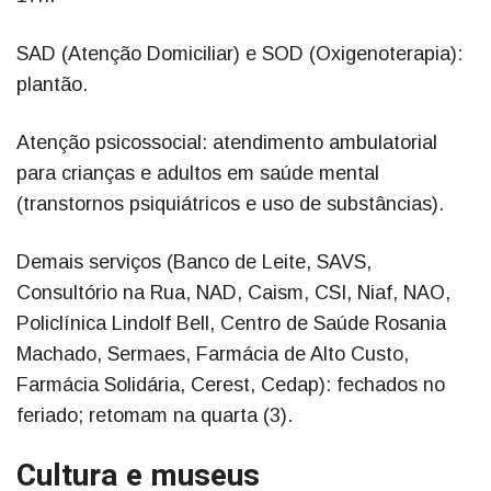
SAD (Atenção Domiciliar) e SOD (Oxigenoterapia):
plantão.
Atenção psicossocial: atendimento ambulatorial
para crianças e adultos em saúde mental
(transtornos psiquiátricos e uso de substâncias).
Demais serviços (Banco de Leite, SAVS,
Consultório na Rua, NAD, Caism, CSI, Niaf, NAO,
Policlínica Lindolf Bell, Centro de Saúde Rosania
Machado, Sermaes, Farmácia de Alto Custo,
Farmácia Solidária, Cerest, Cedap): fechados no
feriado; retomam na quarta (3).
Cultura e museus