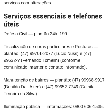
serviços com alterações.
Serviços essenciais e telefones
úteis
Defesa Civil — plantão 24h: 199.
Fiscalização de obras particulares e Posturas —
plantão: (47) 99701-2077 (Lúcio Nuss) e (47)
99632-? (Fernando Tomelin) (conforme
comunicado, manter o contato informado).
Manutenção de bairros — plantão: (47) 99968-9917
(Benildo Dall’Azen) e (47) 99652-7746 (Camila
Ferreira da Silva).
Iluminação pública — informações: 0800 606-1535.