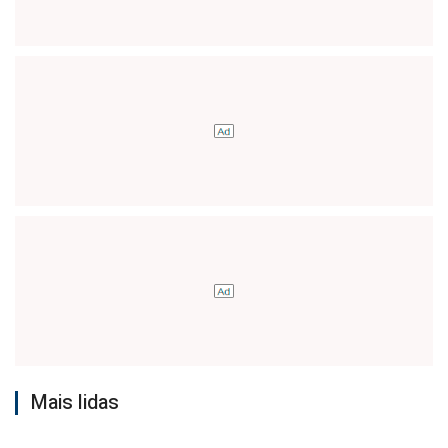
Mais lidas