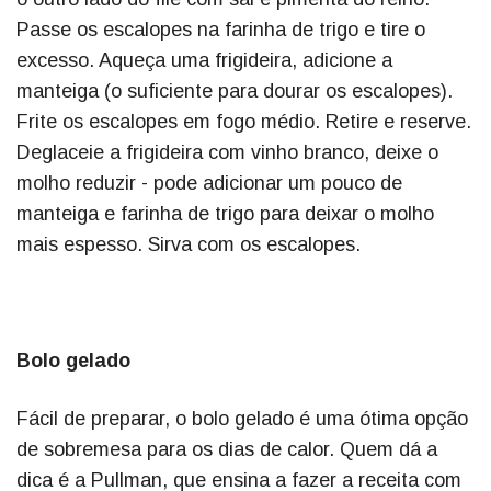
Passe os escalopes na farinha de trigo e tire o
excesso. Aqueça uma frigideira, adicione a
manteiga (o suficiente para dourar os escalopes).
Frite os escalopes em fogo médio. Retire e reserve.
Deglaceie a frigideira com vinho branco, deixe o
molho reduzir - pode adicionar um pouco de
manteiga e farinha de trigo para deixar o molho
mais espesso. Sirva com os escalopes.
Bolo gelado
Fácil de preparar, o bolo gelado é uma ótima opção
de sobremesa para os dias de calor. Quem dá a
dica é a Pullman, que ensina a fazer a receita com