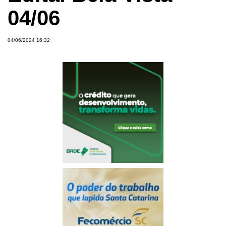
04/06
04/06/2024 16:32