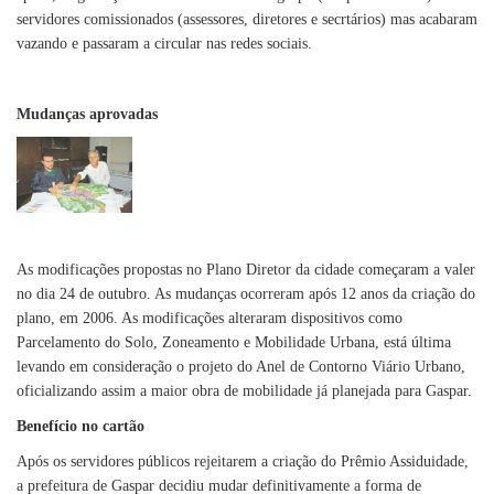
servidores comissionados (assessores, diretores e secrtários) mas acabaram
vazando e passaram a circular nas redes sociais.
Mudanças aprovadas
As modificações propostas no Plano Diretor da cidade começaram a valer
no dia 24 de outubro. As mudanças ocorreram após 12 anos da criação do
plano, em 2006. As modificações alteraram dispositivos como
Parcelamento do Solo, Zoneamento e Mobilidade Urbana, está última
levando em consideração o projeto do Anel de Contorno Viário Urbano,
oficializando assim a maior obra de mobilidade já planejada para Gaspar.
Benefício no cartão
Após os servidores públicos rejeitarem a criação do Prêmio Assiduidade,
a prefeitura de Gaspar decidiu mudar definitivamente a forma de