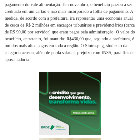
pagamento do vale alimentação. Em novembro, o benefício passou a ser
creditado em um cartão e não mais incorporado à folha de pagamento. A
medida, de acordo com a prefeitura, irá representar uma economia anual
de cerca de R$ 2 milhões em encargos tributários e previdenciários (cerca
de R$ 90,00 por servidor) que eram pagos pela administração. O valor do
benefício, entretanto, foi mantido: R$430,00 que, segundo a prefeitura, é
um dos mais altos pagos em toda a região. O Sintraspug, sindicato da
categoria acusou, além de perda salarial, prejuízo com INSS, para fins de
aposentadoria.