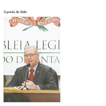
A perda de Aldo