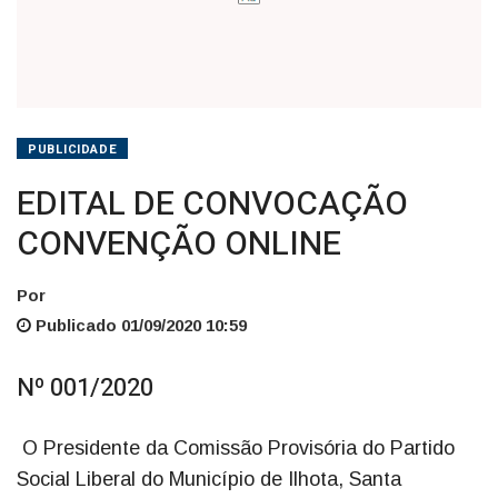
PUBLICIDADE
EDITAL DE CONVOCAÇÃO
CONVENÇÃO ONLINE
Por
Publicado 01/09/2020 10:59
Nº 001/2020
O Presidente da Comissão Provisória do Partido
Social Liberal do Município de Ilhota, Santa