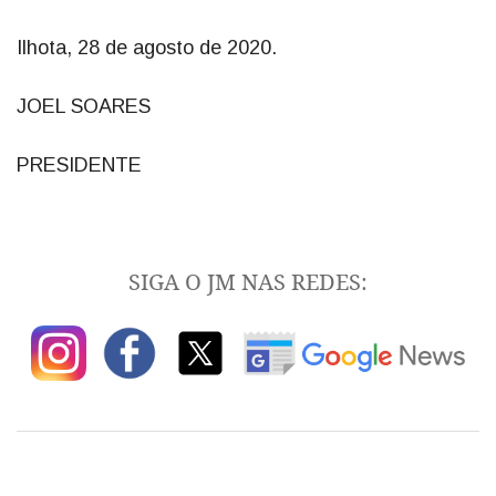
Ilhota, 28 de agosto de 2020.
JOEL SOARES
PRESIDENTE
SIGA O JM NAS REDES: