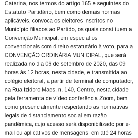
Catarina, nos termos do artigo 165 e seguintes do
Estatuto Partidário, bem como demais normas
aplicáveis, convoca os eleitores inscritos no
Município filiados ao Partido, os quais constituem a
Convenção Municipal, em especial os
convencionais com direito estatutário à voto, para a
CONVENÇÃO ORDINÁRIA MUNICIPAL, que será
realizada no dia 06 de setembro de 2020, das 09
horas às 12 horas, nesta cidade, e transmitida ao
colégio eleitoral, a partir de terminal de computador,
na Rua Izidoro Maes, n. 140, Centro, nesta cidade
pela ferramenta de vídeo conferência Zoom, bem
como presencialmente respeitando as normativas
legais de distanciamento social em razão
pandêmica, cujo acesso será disponibilizado por e-
mail ou aplicativos de mensagens, em até 24 horas