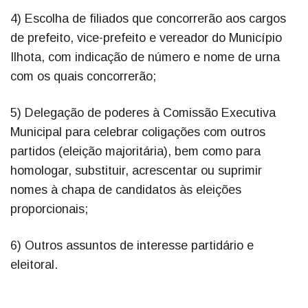
4) Escolha de filiados que concorrerão aos cargos
de prefeito, vice-prefeito e vereador do Município
Ilhota, com indicação de número e nome de urna
com os quais concorrerão;
5) Delegação de poderes à Comissão Executiva
Municipal para celebrar coligações com outros
partidos (eleição majoritária), bem como para
homologar, substituir, acrescentar ou suprimir
nomes à chapa de candidatos às eleições
proporcionais;
6) Outros assuntos de interesse partidário e
eleitoral.