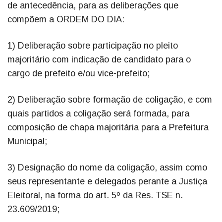
de antecedência, para as deliberações que
compõem a ORDEM DO DIA:
1) Deliberação sobre participação no pleito
majoritário com indicação de candidato para o
cargo de prefeito e/ou vice-prefeito;
2) Deliberação sobre formação de coligação, e com
quais partidos a coligação será formada, para
composição de chapa majoritária para a Prefeitura
Municipal;
3) Designação do nome da coligação, assim como
seus representante e delegados perante a Justiça
Eleitoral, na forma do art. 5º da Res. TSE n.
23.609/2019;