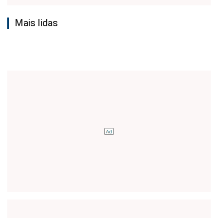
Mais lidas