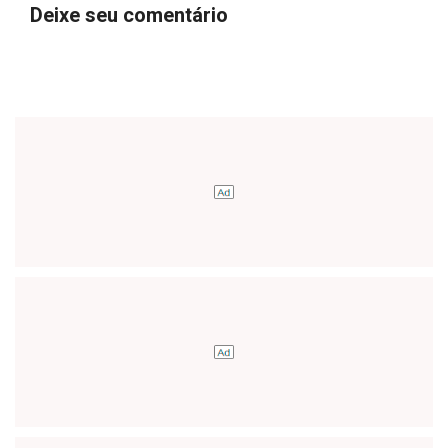
Deixe seu comentário