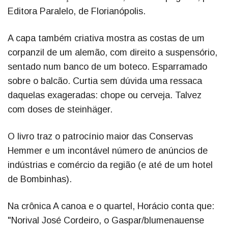
Editora Paralelo, de Florianópolis.
A capa também criativa mostra as costas de um
corpanzil de um alemão, com direito a suspensório,
sentado num banco de um boteco. Esparramado
sobre o balcão. Curtia sem dúvida uma ressaca
daquelas exageradas: chope ou cerveja. Talvez
com doses de steinhäger.
O livro traz o patrocínio maior das Conservas
Hemmer e um incontável número de anúncios de
indústrias e comércio da região (e até de um hotel
de Bombinhas).
Na crônica A canoa e o quartel, Horácio conta que:
"Norival José Cordeiro, o Gaspar/blumenauense