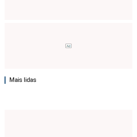
Mais lidas