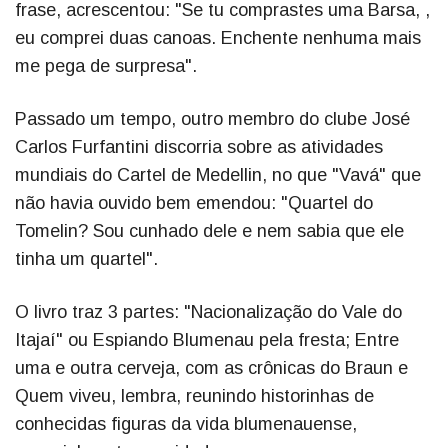
frase, acrescentou: "Se tu comprastes uma Barsa, ,
eu comprei duas canoas. Enchente nenhuma mais
me pega de surpresa".
Passado um tempo, outro membro do clube José
Carlos Furfantini discorria sobre as atividades
mundiais do Cartel de Medellin, no que "Vavá" que
não havia ouvido bem emendou: "Quartel do
Tomelin? Sou cunhado dele e nem sabia que ele
tinha um quartel".
O livro traz 3 partes: "Nacionalização do Vale do
Itajaí" ou Espiando Blumenau pela fresta; Entre
uma e outra cerveja, com as crônicas do Braun e
Quem viveu, lembra, reunindo historinhas de
conhecidas figuras da vida blumenauense,