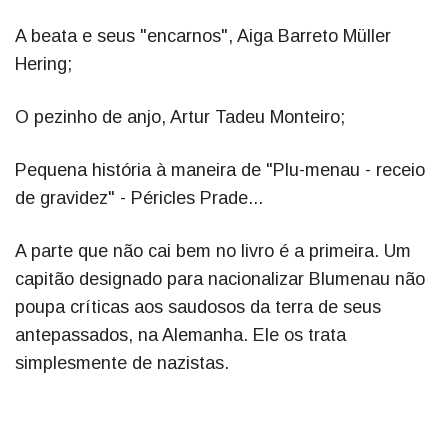
A beata e seus "encarnos", Aiga Barreto Müller
Hering;
O pezinho de anjo, Artur Tadeu Monteiro;
Pequena história à maneira de "Plu-menau - receio
de gravidez" - Péricles Prade...
A parte que não cai bem no livro é a primeira. Um
capitão designado para nacionalizar Blumenau não
poupa críticas aos saudosos da terra de seus
antepassados, na Alemanha. Ele os trata
simplesmente de nazistas.