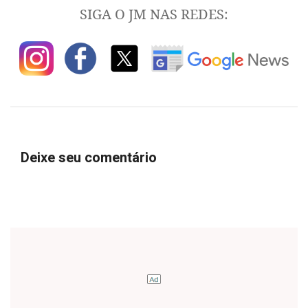
SIGA O JM NAS REDES:
Deixe seu comentário