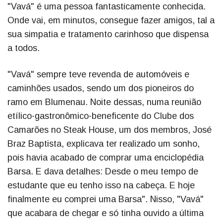
"Vavá" é uma pessoa fantasticamente conhecida.
Onde vai, em minutos, consegue fazer amigos, tal a
sua simpatia e tratamento carinhoso que dispensa
a todos.
"Vavá" sempre teve revenda de automóveis e
caminhões usados, sendo um dos pioneiros do
ramo em Blumenau. Noite dessas, numa reunião
etílico-gastronômico-beneficente do Clube dos
Camarões no Steak House, um dos membros, José
Braz Baptista, explicava ter realizado um sonho,
pois havia acabado de comprar uma enciclopédia
Barsa. E dava detalhes: Desde o meu tempo de
estudante que eu tenho isso na cabeça. E hoje
finalmente eu comprei uma Barsa". Nisso, "Vavá"
que acabara de chegar e só tinha ouvido a última