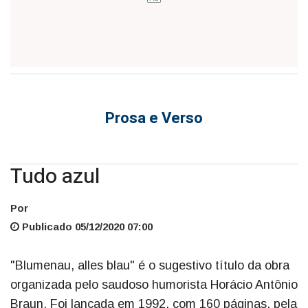
Prosa e Verso
Tudo azul
Por
Publicado 05/12/2020 07:00
"Blumenau, alles blau" é o sugestivo título da obra
organizada pelo saudoso humorista Horácio Antônio
Braun. Foi lançada em 1992, com 160 páginas, pela