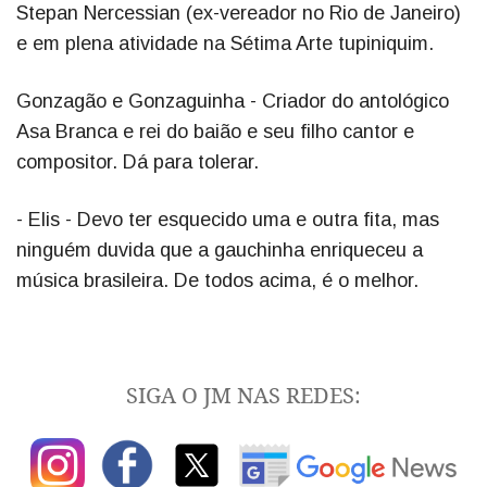
Stepan Nercessian (ex-vereador no Rio de Janeiro)
e em plena atividade na Sétima Arte tupiniquim.
Gonzagão e Gonzaguinha - Criador do antológico
Asa Branca e rei do baião e seu filho cantor e
compositor. Dá para tolerar.
- Elis - Devo ter esquecido uma e outra fita, mas
ninguém duvida que a gauchinha enriqueceu a
música brasileira. De todos acima, é o melhor.
SIGA O JM NAS REDES: