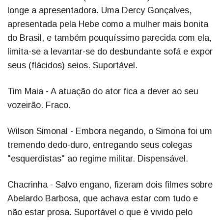
longe a apresentadora. Uma Dercy Gonçalves,
apresentada pela Hebe como a mulher mais bonita
do Brasil, e também pouquíssimo parecida com ela,
limita-se a levantar-se do desbundante sofá e expor
seus (flácidos) seios. Suportável.
Tim Maia - A atuação do ator fica a dever ao seu
vozeirão. Fraco.
Wilson Simonal - Embora negando, o Simona foi um
tremendo dedo-duro, entregando seus colegas
"esquerdistas" ao regime militar. Dispensável.
Chacrinha - Salvo engano, fizeram dois filmes sobre
Abelardo Barbosa, que achava estar com tudo e
não estar prosa. Suportável o que é vivido pelo