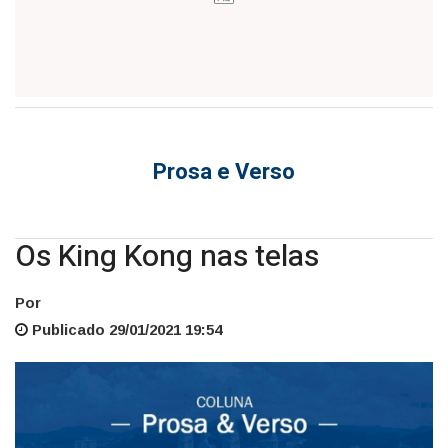
Prosa e Verso
Os King Kong nas telas
Por
Publicado 29/01/2021 19:54