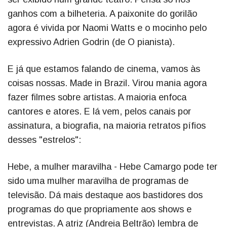
ganhos com a bilheteria. A paixonite do gorilão
agora é vivida por Naomi Watts e o mocinho pelo
expressivo Adrien Godrin (de O pianista).
E já que estamos falando de cinema, vamos às
coisas nossas. Made in Brazil. Virou mania agora
fazer filmes sobre artistas. A maioria enfoca
cantores e atores. E lá vem, pelos canais por
assinatura, a biografia, na maioria retratos pífios
desses "estrelos":
Hebe, a mulher maravilha - Hebe Camargo pode ter
sido uma mulher maravilha de programas de
televisão. Dá mais destaque aos bastidores dos
programas do que propriamente aos shows e
entrevistas. A atriz (Andreia Beltrão) lembra de