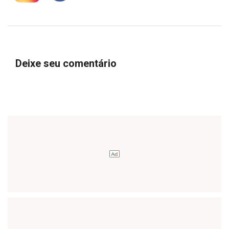
Deixe seu comentário