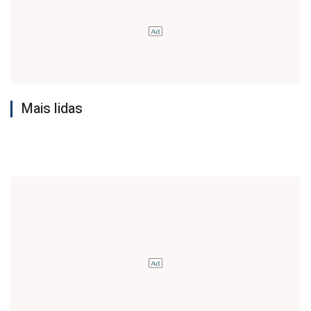
Mais lidas