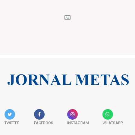
TWITTER
FACEBOOK
INSTAGRAM
WHATSAPP