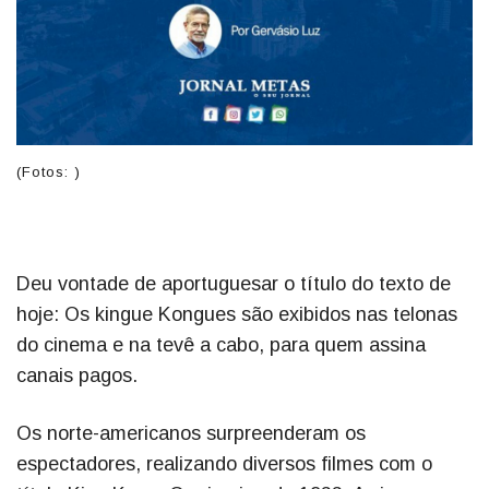
(Fotos: )
Deu vontade de aportuguesar o título do texto de
hoje: Os kingue Kongues são exibidos nas telonas
do cinema e na tevê a cabo, para quem assina
canais pagos.
Os norte-americanos surpreenderam os
espectadores, realizando diversos filmes com o