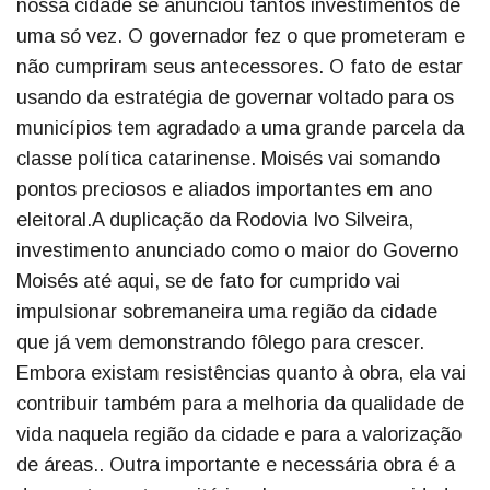
nossa cidade se anunciou tantos investimentos de
uma só vez. O governador fez o que prometeram e
não cumpriram seus antecessores. O fato de estar
usando da estratégia de governar voltado para os
municípios tem agradado a uma grande parcela da
classe política catarinense. Moisés vai somando
pontos preciosos e aliados importantes em ano
eleitoral.A duplicação da Rodovia Ivo Silveira,
investimento anunciado como o maior do Governo
Moisés até aqui, se de fato for cumprido vai
impulsionar sobremaneira uma região da cidade
que já vem demonstrando fôlego para crescer.
Embora existam resistências quanto à obra, ela vai
contribuir também para a melhoria da qualidade de
vida naquela região da cidade e para a valorização
de áreas.. Outra importante e necessária obra é a