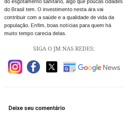
do esgotamento sanitário, algo que poucas cidades
do Brasil tem. O investimento nesta ára vai
contribuir com a saúde e a qualidade de vida da
população. Enfim, boas notícias para quem há
muito tempo carecia delas.
SIGA O JM NAS REDES:
Deixe seu comentário