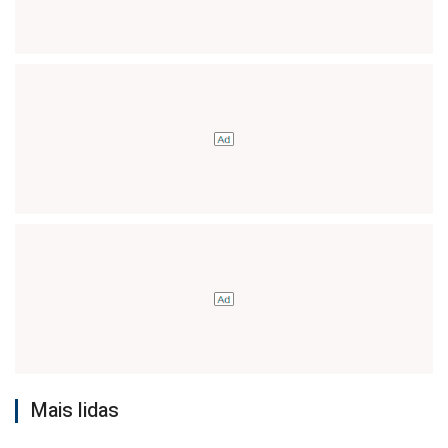
Mais lidas