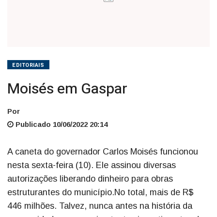
EDITORIAIS
Moisés em Gaspar
Por
Publicado 10/06/2022 20:14
A caneta do governador Carlos Moisés funcionou
nesta sexta-feira (10). Ele assinou diversas
autorizações liberando dinheiro para obras
estruturantes do município.No total, mais de R$
446 milhões. Talvez, nunca antes na história da