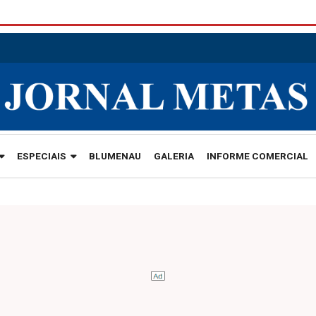
ESPECIAIS
BLUMENAU
GALERIA
INFORME COMERCIAL