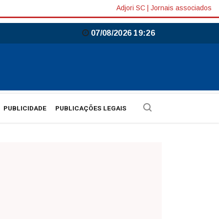
Adjori SC
|
Jornais associados
07/08/2026 19:26
PUBLICIDADE
PUBLICAÇÕES LEGAIS