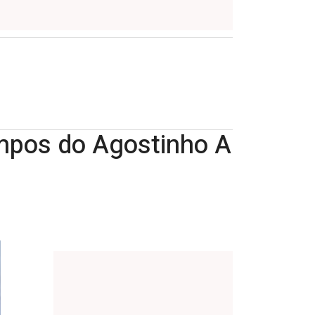
empos do Agostinho A