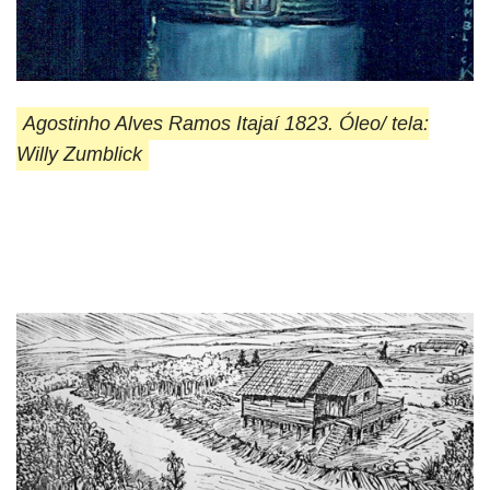
Agostinho Alves Ramos Itajaí 1823. Óleo/ tela:
Willy Zumblick