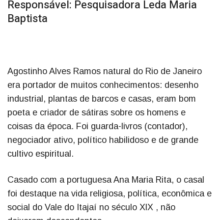
Responsável: Pesquisadora Leda Maria
Baptista
Agostinho Alves Ramos natural do Rio de Janeiro
era portador de muitos conhecimentos: desenho
industrial, plantas de barcos e casas, eram bom
poeta e criador de sátiras sobre os homens e
coisas da época. Foi guarda-livros (contador),
negociador ativo, político habilidoso e de grande
cultivo espiritual.
Casado com a portuguesa Ana Maria Rita, o casal
foi destaque na vida religiosa, política, econômica e
social do Vale do Itajaí no século XlX , não