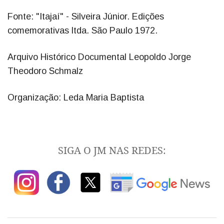
Fonte: "Itajaí" - Silveira Júnior. Edições
comemorativas ltda. São Paulo 1972.
Arquivo Histórico Documental Leopoldo Jorge
Theodoro Schmalz
Organização: Leda Maria Baptista
SIGA O JM NAS REDES: