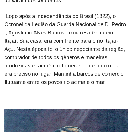
deixaram descendentes.
Logo após a independência do Brasil (1822), o
Coronel da Legião da Guarda Nacional de D. Pedro
l, Agostinho Alves Ramos, fixou residência em
Itajaí. Sua casa, era com frente para o rio Itajaí-
Açu. Nesta época foi o único negociante da região,
comprador de todos os gêneros e madeiras
produzidas e também o fornecedor de tudo o que
era preciso no lugar. Mantinha barcos de comercio
flutuante entre os povos rio acima e o mar.