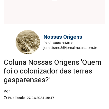
Nossas Origens
Por Alexandre Melo
jornalismo3@jornalmetas.com.br
Coluna Nossas Origens 'Quem
foi o colonizador das terras
gasparenses?'
Por
Publicado 27/04/2021 19:17