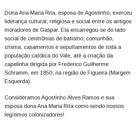
Dona Ana Maria Rita, esposa de Agostinho, exerceu
liderança cultural, religiosa e social entre os antigos
moradores de Gaspar. Ela encarregou-se do lado
social de cerimônias de batismo, comunhão,
crisma, casamentos e sepultamentos de toda a
população católica do Vale, até a criação da
capelinha dirigida por Frederico Guilherme
Schramm, em 1850, na região de Figueira (Margem
Esquerda).
Consideramos Agostinho Alves Ramos e sua
esposa dona Ana Maria Rita como sendo nossos
legítimos colonizadores!