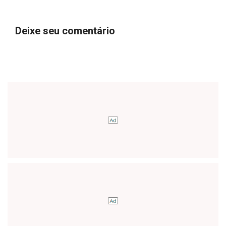
Deixe seu comentário