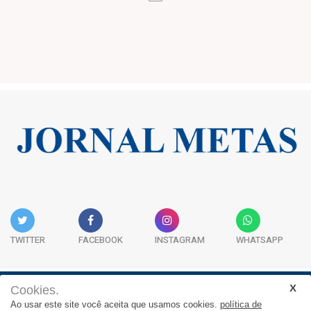
TWITTER
FACEBOOK
INSTAGRAM
WHATSAPP
Cookies.
Institucional
Expediente
Contato
Ao usar este site você aceita que usamos cookies.
política de