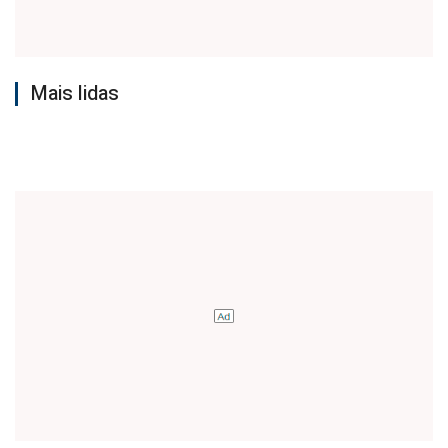
Mais lidas