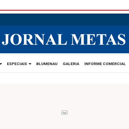
ESPECIAIS
BLUMENAU
GALERIA
INFORME COMERCIAL