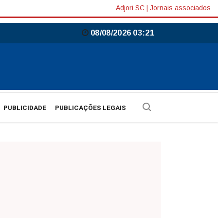
Adjori SC
|
Jornais associados
08/08/2026 03:21
PUBLICIDADE
PUBLICAÇÕES LEGAIS