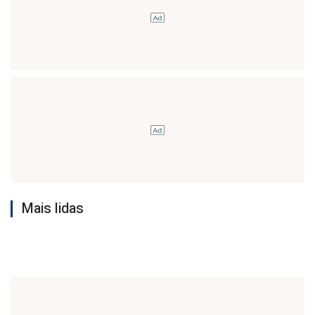
Mais lidas