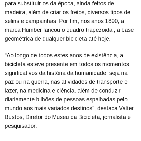
para substituir os da época, ainda feitos de
madeira, além de criar os freios, diversos tipos de
selins e campainhas. Por fim, nos anos 1890, a
marca Humber lançou o quadro trapezoidal, a base
geométrica de qualquer bicicleta até hoje.
“Ao longo de todos estes anos de existência, a
bicicleta esteve presente em todos os momentos
significativos da história da humanidade, seja na
paz ou na guerra, nas atividades de transporte e
lazer, na medicina e ciência, além de conduzir
diariamente bilhões de pessoas espalhadas pelo
mundo aos mais variados destinos”, destaca Valter
Bustos, Diretor do Museu da Bicicleta, jornalista e
pesquisador.