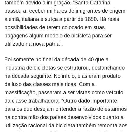
também devido à imigração. “Santa Catarina
passou a receber milhares de imigrantes de origem
alemã, italiana e suíça a partir de 1850. Há reais
possibilidades de terem colocado em suas
bagagens algum modelo de bicicleta para ser
utilizado na nova pátria”.
Foi somente no final da década de 40 que a
indústria de bicicletas se estruturou, deslanchando
na década seguinte. No início, elas eram produto
de luxo das classes mais ricas. Com a
massificação, passaram a ser vistas como veículo
da classe trabalhadora. “Outro dado importante
para os que desejam entender a razão de estarmos
na contra mão dos países desenvolvidos quanto a
utilização racional da bicicleta também remonta aos