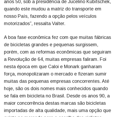
anos 50, sob a presidência de Jucelino Kubitschek,
quando este mudou a matriz do transporte em
nosso País, fazendo a opção pelos veículos
motorizados”, ressalta Valter.
A boa fase econômica fez com que muitas fábricas
de bicicletas grandes e pequenas surgissem,
porém, com as reformas econômicas que seguiram
a Revolução de 64, muitas empresas faliram. Foi
nesta época em que Caloi e Monark ganharam
força, monopolizaram o mercado e fizeram sumir
muitas das pequenas empresas concorrentes. Até
hoje, são os dois nomes mais conhecidos quando
se fala em bicicleta no Brasil. Desde os anos 90, a
maior concorrência destas marcas são bicicletas
importadas de alta qualidade, mais uma opção que