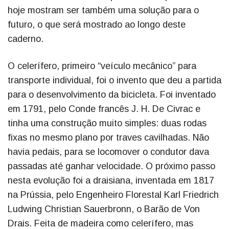
hoje mostram ser também uma solução para o
futuro, o que será mostrado ao longo deste
caderno.
O celerífero, primeiro “veículo mecânico” para
transporte individual, foi o invento que deu a partida
para o desenvolvimento da bicicleta. Foi inventado
em 1791, pelo Conde francês J. H. De Civrac e
tinha uma construção muito simples: duas rodas
fixas no mesmo plano por traves cavilhadas. Não
havia pedais, para se locomover o condutor dava
passadas até ganhar velocidade. O próximo passo
nesta evolução foi a draisiana, inventada em 1817
na Prússia, pelo Engenheiro Florestal Karl Friedrich
Ludwing Christian Sauerbronn, o Barão de Von
Drais. Feita de madeira como celerífero, mas