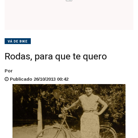
VÁ DE BIKE
Rodas, para que te quero
Por
Publicado 26/10/2013 00:42