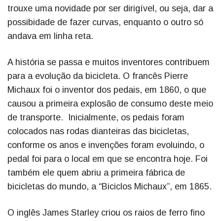
trouxe uma novidade por ser dirigível, ou seja, dar a
possibidade de fazer curvas, enquanto o outro só
andava em linha reta.
A história se passa e muitos inventores contribuem
para a evolução da bicicleta. O francês Pierre
Michaux foi o inventor dos pedais, em 1860, o que
causou a primeira explosão de consumo deste meio
de transporte. Inicialmente, os pedais foram
colocados nas rodas dianteiras das bicicletas,
conforme os anos e invenções foram evoluindo, o
pedal foi para o local em que se encontra hoje. Foi
também ele quem abriu a primeira fábrica de
bicicletas do mundo, a “Biciclos Michaux”, em 1865.
O inglês James Starley criou os raios de ferro fino