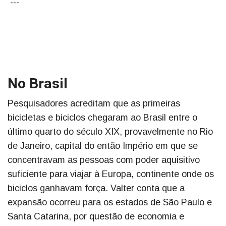
---
No Brasil
Pesquisadores acreditam que as primeiras
bicicletas e biciclos chegaram ao Brasil entre o
último quarto do século XIX, provavelmente no Rio
de Janeiro, capital do então Império em que se
concentravam as pessoas com poder aquisitivo
suficiente para viajar à Europa, continente onde os
biciclos ganhavam força. Valter conta que a
expansão ocorreu para os estados de São Paulo e
Santa Catarina, por questão de economia e