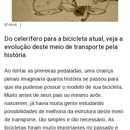
(Fotos: )
Do celerífero para a bicicleta atual, veja a
evolução deste meio de transporte pela
história
Ao tentar as primeiras pedaladas, uma criança
jamais imaginaria quanta história se passou para
que ela pudesse possuir o modelo de sua bicicleta.
Muito antes de seus pais ou mesmo avôs
nascerem, já havia muita gente estudando
possibilidades de melhoria da estrutura deste meio
de transporte, tão simples e tão necessário. As
bicicletas foram muito importantes no passado e