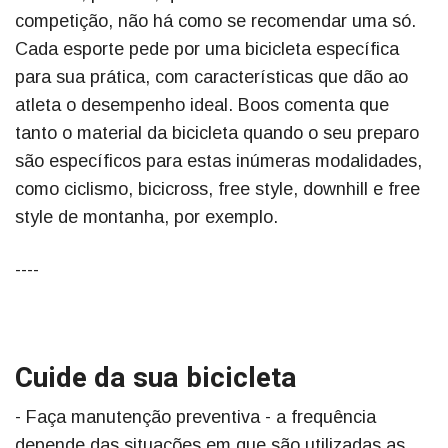
competição, não há como se recomendar uma só.
Cada esporte pede por uma bicicleta específica
para sua prática, com características que dão ao
atleta o desempenho ideal. Boos comenta que
tanto o material da bicicleta quando o seu preparo
são específicos para estas inúmeras modalidades,
como ciclismo, bicicross, free style, downhill e free
style de montanha, por exemplo.
----
Cuide da sua bicicleta
- Faça manutenção preventiva - a frequência
depende das situações em que são utilizadas as