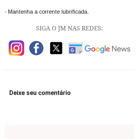
- Mantenha a corrente lubrificada.
SIGA O JM NAS REDES:
Deixe seu comentário