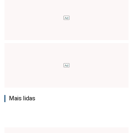
Mais lidas