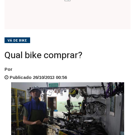
VÁ DE BIKE
Qual bike comprar?
Por
Publicado 26/10/2013 00:56