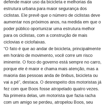
defende maior uso da bicicleta e melhorias da
estrutura urbana para maior segurança dos
ciclistas. Ele prevê que o número de ciclistas deve
aumentar nos próximos anos, na medida em que o
poder público oportunizar uma estrutura melhor
para os ciclistas, com a construção de mais
ciclovias e ciclofaixas.
“O fato é que ao andar de bicicleta, principalmente
em horário de movimento, você corre um risco
iminente. O foco do governo está sempre no carro,
porque ele é maior e chama mais atenção, mas a
maioria das pessoas anda de ônibus, bicicleta ou
vai a pé”, destaca. O desrespeito dos motoristas já
fez com que Boos fosse atropelado quatro vezes.
Na primeira delas, um motorista que fazia racha
com um amigo se perdeu, atropelou Boos, seu