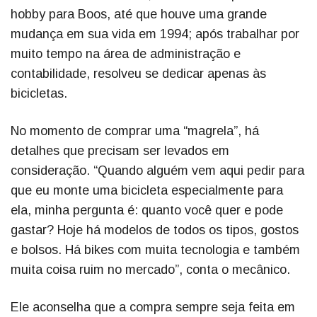
hobby para Boos, até que houve uma grande
mudança em sua vida em 1994; após trabalhar por
muito tempo na área de administração e
contabilidade, resolveu se dedicar apenas às
bicicletas.
No momento de comprar uma “magrela”, há
detalhes que precisam ser levados em
consideração. “Quando alguém vem aqui pedir para
que eu monte uma bicicleta especialmente para
ela, minha pergunta é: quanto você quer e pode
gastar? Hoje há modelos de todos os tipos, gostos
e bolsos. Há bikes com muita tecnologia e também
muita coisa ruim no mercado”, conta o mecânico.
Ele aconselha que a compra sempre seja feita em