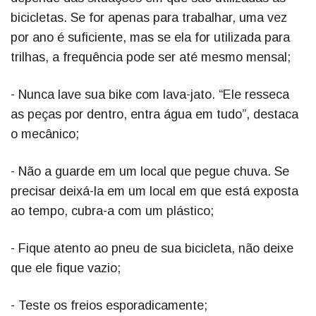
bicicletas. Se for apenas para trabalhar, uma vez
por ano é suficiente, mas se ela for utilizada para
trilhas, a frequência pode ser até mesmo mensal;
- Nunca lave sua bike com lava-jato. “Ele resseca
as peças por dentro, entra água em tudo”, destaca
o mecânico;
- Não a guarde em um local que pegue chuva. Se
precisar deixá-la em um local em que está exposta
ao tempo, cubra-a com um plástico;
- Fique atento ao pneu de sua bicicleta, não deixe
que ele fique vazio;
- Teste os freios esporadicamente;