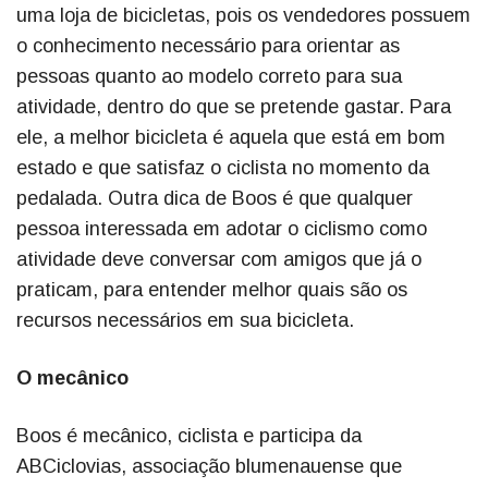
uma loja de bicicletas, pois os vendedores possuem
o conhecimento necessário para orientar as
pessoas quanto ao modelo correto para sua
atividade, dentro do que se pretende gastar. Para
ele, a melhor bicicleta é aquela que está em bom
estado e que satisfaz o ciclista no momento da
pedalada. Outra dica de Boos é que qualquer
pessoa interessada em adotar o ciclismo como
atividade deve conversar com amigos que já o
praticam, para entender melhor quais são os
recursos necessários em sua bicicleta.
O mecânico
Boos é mecânico, ciclista e participa da
ABCiclovias, associação blumenauense que