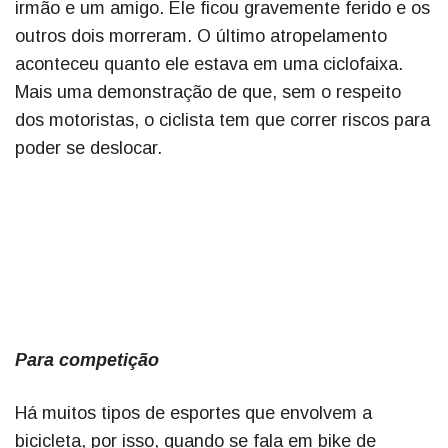
irmão e um amigo. Ele ficou gravemente ferido e os
outros dois morreram. O último atropelamento
aconteceu quanto ele estava em uma ciclofaixa.
Mais uma demonstração de que, sem o respeito
dos motoristas, o ciclista tem que correr riscos para
poder se deslocar.
Para competição
Há muitos tipos de esportes que envolvem a
bicicleta, por isso, quando se fala em bike de