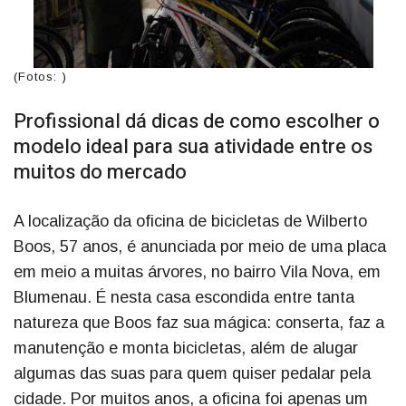
(Fotos: )
Profissional dá dicas de como escolher o
modelo ideal para sua atividade entre os
muitos do mercado
A localização da oficina de bicicletas de Wilberto
Boos, 57 anos, é anunciada por meio de uma placa
em meio a muitas árvores, no bairro Vila Nova, em
Blumenau. É nesta casa escondida entre tanta
natureza que Boos faz sua mágica: conserta, faz a
manutenção e monta bicicletas, além de alugar
algumas das suas para quem quiser pedalar pela
cidade. Por muitos anos, a oficina foi apenas um