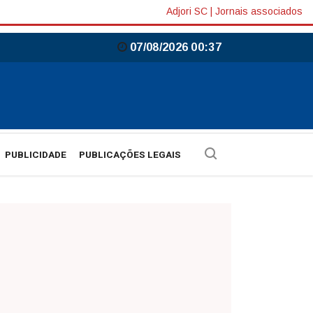
Adjori SC
|
Jornais associados
07/08/2026 00:37
PUBLICIDADE
PUBLICAÇÕES LEGAIS