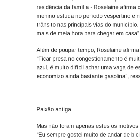
residência da família - Roselaine afirma
menino estuda no período vespertino e na
trânsito nas principais vias do município.
mais de meia hora para chegar em casa”,
Além de poupar tempo, Roselaine afirma q
“Ficar presa no congestionamento é muit
azul, é muito difícil achar uma vaga de 
economizo ainda bastante gasolina”, res
Paixão antiga
Mas não foram apenas estes os motivos q
“Eu sempre gostei muito de andar de bici