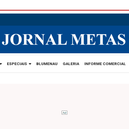
ESPECIAIS
BLUMENAU
GALERIA
INFORME COMERCIAL