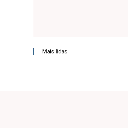
Mais lidas