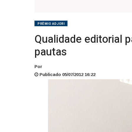
PRÊMIO ADJORI
Qualidade editorial 
pautas
Por
Publicado 05/07/2012 16:22