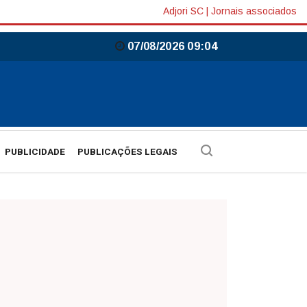
Adjori SC
|
Jornais associados
07/08/2026 09:04
PUBLICIDADE
PUBLICAÇÕES LEGAIS