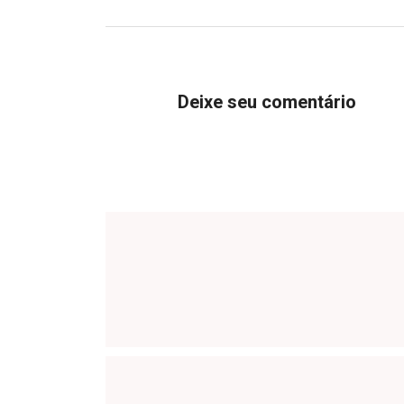
Deixe seu comentário