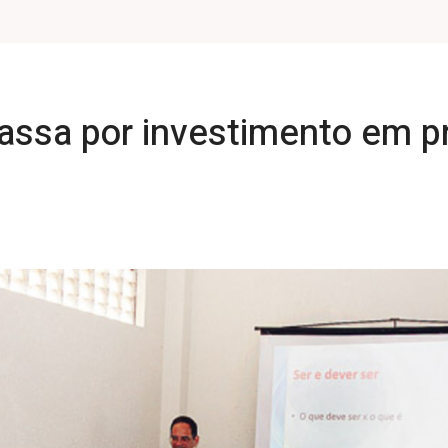
passa por investimento em p