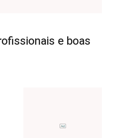
rofissionais e boas