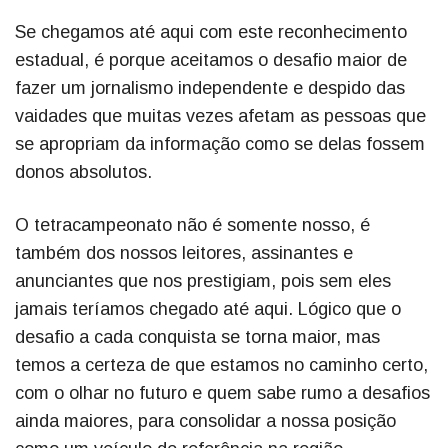
Se chegamos até aqui com este reconhecimento
estadual, é porque aceitamos o desafio maior de
fazer um jornalismo independente e despido das
vaidades que muitas vezes afetam as pessoas que
se apropriam da informação como se delas fossem
donos absolutos.
O tetracampeonato não é somente nosso, é
também dos nossos leitores, assinantes e
anunciantes que nos prestigiam, pois sem eles
jamais teríamos chegado até aqui. Lógico que o
desafio a cada conquista se torna maior, mas
temos a certeza de que estamos no caminho certo,
com o olhar no futuro e quem sabe rumo a desafios
ainda maiores, para consolidar a nossa posição