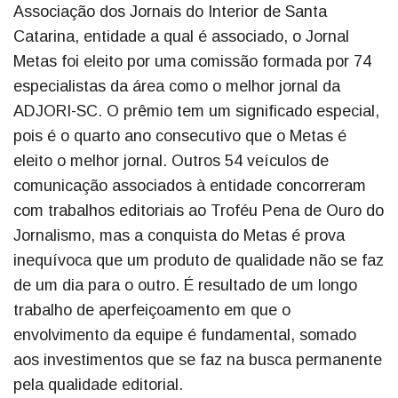
Associação dos Jornais do Interior de Santa
Catarina, entidade a qual é associado, o Jornal
Metas foi eleito por uma comissão formada por 74
especialistas da área como o melhor jornal da
ADJORI-SC. O prêmio tem um significado especial,
pois é o quarto ano consecutivo que o Metas é
eleito o melhor jornal. Outros 54 veículos de
comunicação associados à entidade concorreram
com trabalhos editoriais ao Troféu Pena de Ouro do
Jornalismo, mas a conquista do Metas é prova
inequívoca que um produto de qualidade não se faz
de um dia para o outro. É resultado de um longo
trabalho de aperfeiçoamento em que o
envolvimento da equipe é fundamental, somado
aos investimentos que se faz na busca permanente
pela qualidade editorial.