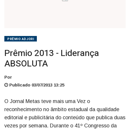
PRÊMIO ADJORI
Prêmio 2013 - Liderança
ABSOLUTA
Por
Publicado 03/07/2013 13:25
O Jornal Metas teve mais uma Vez o
reconhecimento no âmbito estadual da qualidade
editorial e publicitária do conteúdo que publica duas
vezes por semana. Durante o 41º Congresso da