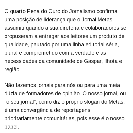
O quarto Pena do Ouro do Jornalismo confirma
uma posição de liderança que o Jornal Metas
assumiu quando a sua diretoria e colaboradores se
propuseram a entregar aos leitores um produto de
qualidade, pautado por uma linha editorial séria,
plural e comprometido com a verdade e as
necessidades da comunidade de Gaspar, Ilhota e
região.
Não fazemos jornais para nós ou para uma meia
dúzia de formadores de opinião. O nosso jornal, ou
“o seu jornal”, como diz o próprio slogan do Metas,
é uma convergência de reportagens
prioritariamente comunitárias, pois esse é o nosso
papel.