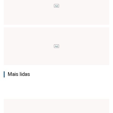
Mais lidas